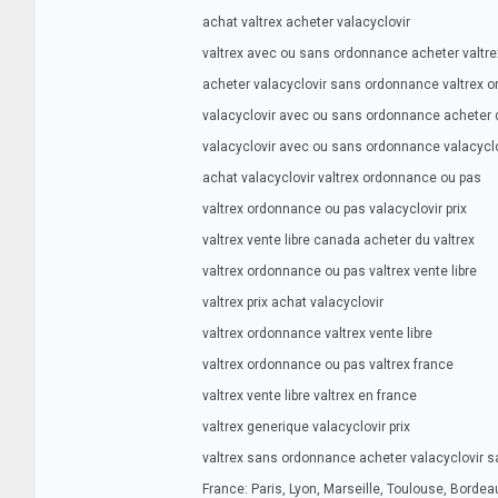
achat valtrex acheter valacyclovir
valtrex avec ou sans ordonnance acheter valtre
acheter valacyclovir sans ordonnance valtrex 
valacyclovir avec ou sans ordonnance acheter d
valacyclovir avec ou sans ordonnance valacycl
achat valacyclovir valtrex ordonnance ou pas
valtrex ordonnance ou pas valacyclovir prix
valtrex vente libre canada acheter du valtrex
valtrex ordonnance ou pas valtrex vente libre
valtrex prix achat valacyclovir
valtrex ordonnance valtrex vente libre
valtrex ordonnance ou pas valtrex france
valtrex vente libre valtrex en france
valtrex generique valacyclovir prix
valtrex sans ordonnance acheter valacyclovir 
France: Paris, Lyon, Marseille, Toulouse, Bordeau