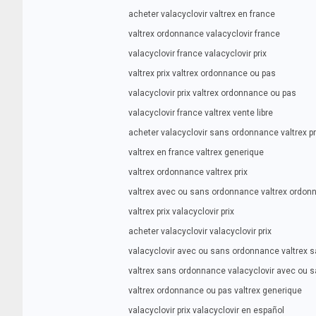
acheter valacyclovir valtrex en france
valtrex ordonnance valacyclovir france
valacyclovir france valacyclovir prix
valtrex prix valtrex ordonnance ou pas
valacyclovir prix valtrex ordonnance ou pas
valacyclovir france valtrex vente libre
acheter valacyclovir sans ordonnance valtrex pr
valtrex en france valtrex generique
valtrex ordonnance valtrex prix
valtrex avec ou sans ordonnance valtrex ordon
valtrex prix valacyclovir prix
acheter valacyclovir valacyclovir prix
valacyclovir avec ou sans ordonnance valtrex
valtrex sans ordonnance valacyclovir avec ou
valtrex ordonnance ou pas valtrex generique
valacyclovir prix valacyclovir en español