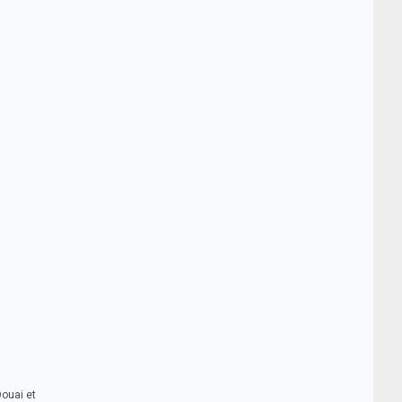
Douai et