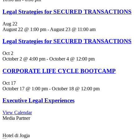
Legal Strategies for SECURED TRANSACTIONS
Aug
22
August 22 @ 1:00 pm
-
August 23 @ 11:00 am
Legal Strategies for SECURED TRANSACTIONS
Oct
2
October 2 @ 4:00 pm
-
October 4 @ 12:00 pm
CORPORATE LIFE CYCLE BOOTCAMP
Oct
17
October 17 @ 1:00 pm
-
October 18 @ 12:00 pm
Executive Legal Experiences
View Calendar
Media Partner
Hotel di Jogja