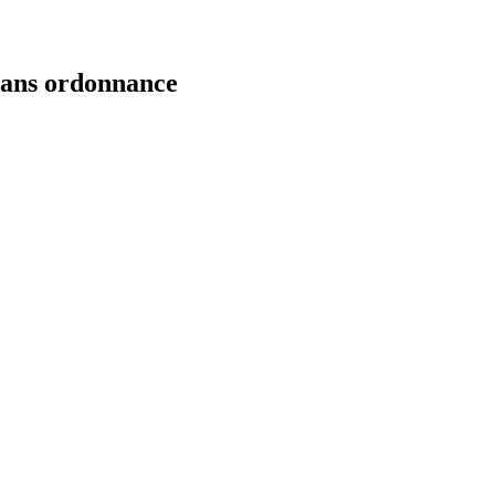
 sans ordonnance