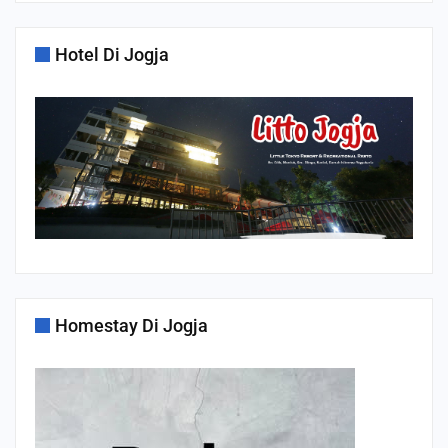
Hotel Di Jogja
Homestay Di Jogja