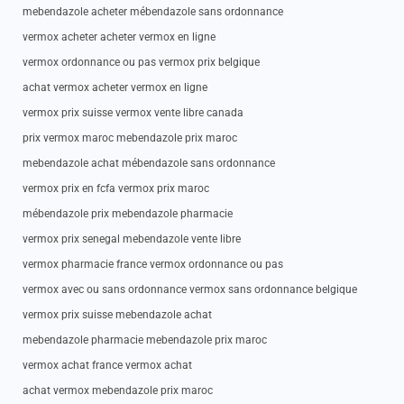
mebendazole acheter mébendazole sans ordonnance
vermox acheter acheter vermox en ligne
vermox ordonnance ou pas vermox prix belgique
achat vermox acheter vermox en ligne
vermox prix suisse vermox vente libre canada
prix vermox maroc mebendazole prix maroc
mebendazole achat mébendazole sans ordonnance
vermox prix en fcfa vermox prix maroc
mébendazole prix mebendazole pharmacie
vermox prix senegal mebendazole vente libre
vermox pharmacie france vermox ordonnance ou pas
vermox avec ou sans ordonnance vermox sans ordonnance belgique
vermox prix suisse mebendazole achat
mebendazole pharmacie mebendazole prix maroc
vermox achat france vermox achat
achat vermox mebendazole prix maroc