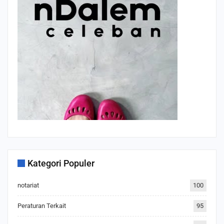
Kategori Populer
notariat
100
Peraturan Terkait
95