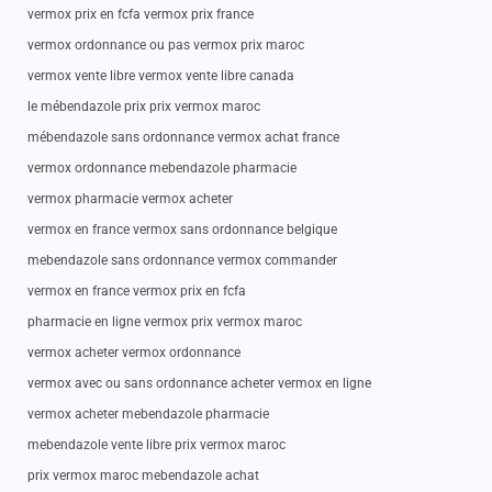
vermox prix en fcfa vermox prix france
vermox ordonnance ou pas vermox prix maroc
vermox vente libre vermox vente libre canada
le mébendazole prix prix vermox maroc
mébendazole sans ordonnance vermox achat france
vermox ordonnance mebendazole pharmacie
vermox pharmacie vermox acheter
vermox en france vermox sans ordonnance belgique
mebendazole sans ordonnance vermox commander
vermox en france vermox prix en fcfa
pharmacie en ligne vermox prix vermox maroc
vermox acheter vermox ordonnance
vermox avec ou sans ordonnance acheter vermox en ligne
vermox acheter mebendazole pharmacie
mebendazole vente libre prix vermox maroc
prix vermox maroc mebendazole achat