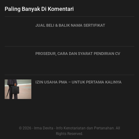
Paling Banyak Di Komentari
JUAL BELI & BALIK NAMA SERTIFIKAT
PROSEDUR, CARA DAN SYARAT PENDIRIAN CV
IZIN USAHA PMA – UNTUK PERTAMA KALINYA
© 2026 - Irma Devita - Info Kenotariatan dan Pertanahan. All
Rights Reserved.