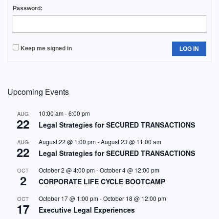
Password:
Keep me signed in
LOG IN
Upcoming Events
10:00 am
-
6:00 pm
AUG
22
Legal Strategies for SECURED TRANSACTIONS
August 22 @ 1:00 pm
-
August 23 @ 11:00 am
AUG
22
Legal Strategies for SECURED TRANSACTIONS
October 2 @ 4:00 pm
-
October 4 @ 12:00 pm
OCT
2
CORPORATE LIFE CYCLE BOOTCAMP
October 17 @ 1:00 pm
-
October 18 @ 12:00 pm
OCT
17
Executive Legal Experiences