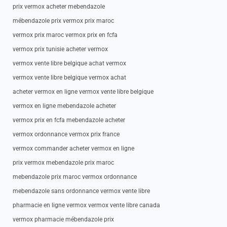
prix vermox acheter mebendazole
mébendazole prix vermox prix maroc
vermox prix maroc vermox prix en fcfa
vermox prix tunisie acheter vermox
vermox vente libre belgique achat vermox
vermox vente libre belgique vermox achat
acheter vermox en ligne vermox vente libre belgique
vermox en ligne mebendazole acheter
vermox prix en fcfa mebendazole acheter
vermox ordonnance vermox prix france
vermox commander acheter vermox en ligne
prix vermox mebendazole prix maroc
mebendazole prix maroc vermox ordonnance
mebendazole sans ordonnance vermox vente libre
pharmacie en ligne vermox vermox vente libre canada
vermox pharmacie mébendazole prix