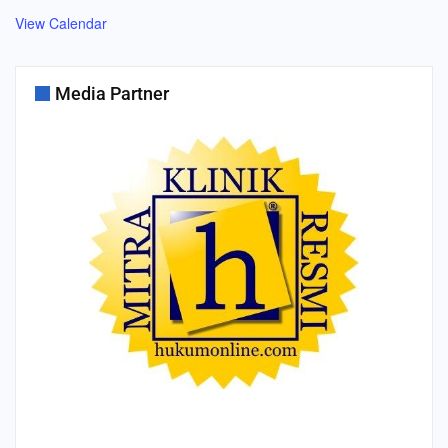
View Calendar
Media Partner