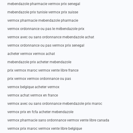
mebendazole pharmacie vermox prix senegal
mebendazole prix tunisie vermox prix suisse
vermox pharmacie mebendazole pharmacie
vermox ordonnance ou pas le mébendazole prix
vermox avec ou sans ordonnance mebendazole achat
vermox ordonnance ou pas vermox prix senegal
acheter vermox vermox achat
mebendazole prix acheter mebendazole
prix vermox maroc vermox vente libre france
prix vermox vermox ordonnance ou pas
vermox belgique acheter vermox
vermox achat vermox en france
vermox avec ou sans ordonnance mebendazole prix maroc
vermox prix en fcfa acheter mebendazole
vermox pharmacie sans ordonnance vermox vente libre canada
vermox prix maroc vermox vente libre belgique