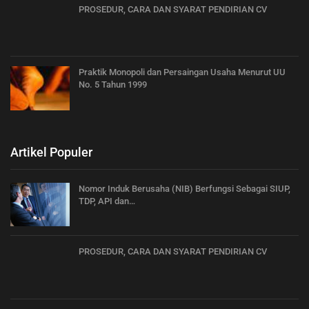
PROSEDUR, CARA DAN SYARAT PENDIRIAN CV
Praktik Monopoli dan Persaingan Usaha Menurut UU
No. 5 Tahun 1999
Artikel Populer
Nomor Induk Berusaha (NIB) Berfungsi Sebagai SIUP,
TDP, API dan…
PROSEDUR, CARA DAN SYARAT PENDIRIAN CV