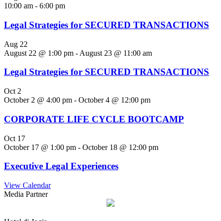
10:00 am
-
6:00 pm
Legal Strategies for SECURED TRANSACTIONS
Aug
22
August 22 @ 1:00 pm
-
August 23 @ 11:00 am
Legal Strategies for SECURED TRANSACTIONS
Oct
2
October 2 @ 4:00 pm
-
October 4 @ 12:00 pm
CORPORATE LIFE CYCLE BOOTCAMP
Oct
17
October 17 @ 1:00 pm
-
October 18 @ 12:00 pm
Executive Legal Experiences
View Calendar
Media Partner