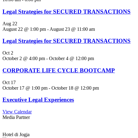
Legal Strategies for SECURED TRANSACTIONS
Aug
22
August 22 @ 1:00 pm
-
August 23 @ 11:00 am
Legal Strategies for SECURED TRANSACTIONS
Oct
2
October 2 @ 4:00 pm
-
October 4 @ 12:00 pm
CORPORATE LIFE CYCLE BOOTCAMP
Oct
17
October 17 @ 1:00 pm
-
October 18 @ 12:00 pm
Executive Legal Experiences
View Calendar
Media Partner
Hotel di Jogja