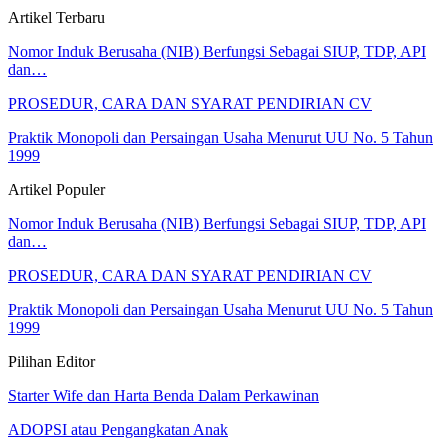
Artikel Terbaru
Nomor Induk Berusaha (NIB) Berfungsi Sebagai SIUP, TDP, API
dan…
PROSEDUR, CARA DAN SYARAT PENDIRIAN CV
Praktik Monopoli dan Persaingan Usaha Menurut UU No. 5 Tahun
1999
Artikel Populer
Nomor Induk Berusaha (NIB) Berfungsi Sebagai SIUP, TDP, API
dan…
PROSEDUR, CARA DAN SYARAT PENDIRIAN CV
Praktik Monopoli dan Persaingan Usaha Menurut UU No. 5 Tahun
1999
Pilihan Editor
Starter Wife dan Harta Benda Dalam Perkawinan
ADOPSI atau Pengangkatan Anak