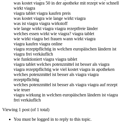
was kostet viagra 50 in der apotheke mit rezept wie schnell
wirkt viagra
viagra tablet viagra kaufen preis
was kostet viagra wie lange wirkt viagra
was ist viagra viagra wirkstoff
wie lange wirkt viagra viagra rezeptfreie länder
welches essen wirkt wie viagra? viagra tablet
wie wirkt viagra bei frauen wann wirkt viagra
viagra kaufen viagra online
viagra rezeptpflichtig in welchen europäischen ländern ist
viagra frei verkäuflich
wie funktioniert viagra viagra tablet
viagra tablet welches potenzmittel ist besser als viagra
viagra rezeptpflichtig wie viel kostet viagra in apotheken
welches potenzmittel ist besser als viagra viagra
rezeptpflichtig
welches potenzmittel ist besser als viagra viagra auf rezept
wie teuer
viagra wirkung in welchen europäischen ländern ist viagra
frei verkäuflich
Viewing 1 post (of 1 total)
You must be logged in to reply to this topic.