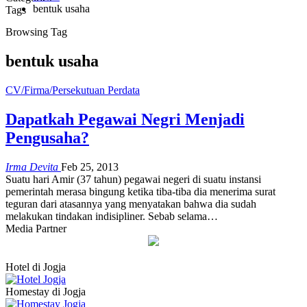
bentuk usaha
Tags
Browsing Tag
bentuk usaha
CV/Firma/Persekutuan Perdata
Dapatkah Pegawai Negri Menjadi
Pengusaha?
Irma Devita
Feb 25, 2013
Suatu hari Amir (37 tahun) pegawai negeri di suatu instansi
pemerintah merasa bingung ketika tiba-tiba dia menerima surat
teguran dari atasannya yang menyatakan bahwa dia sudah
melakukan tindakan indisipliner. Sebab selama
…
Media Partner
Hotel di Jogja
Homestay di Jogja