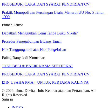
PROSEDUR, CARA DAN SYARAT PENDIRIAN CV
Praktik Monopoli dan Persaingan Usaha Menurut UU No. 5 Tahun
1999
Pilihan Editor
Dapatkah Mengajukan Cerai Tanpa Buku Nikah?
Prosedur Penggabungan Bidang Tanah
Hak Tanggungan di atas Hak Pengelolaan
Paling Banyak di Komentari
JUAL BELI & BALIK NAMA SERTIFIKAT
PROSEDUR, CARA DAN SYARAT PENDIRIAN CV
IZIN USAHA PMA – UNTUK PERTAMA KALINYA
© 2026 - Irma Devita - Info Kenotariatan dan Pertanahan. All
Rights Reserved.
Sign in
INDEX