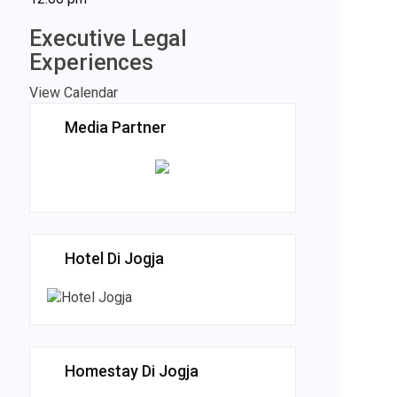
Executive Legal
Experiences
View Calendar
Media Partner
Hotel Di Jogja
Homestay Di Jogja