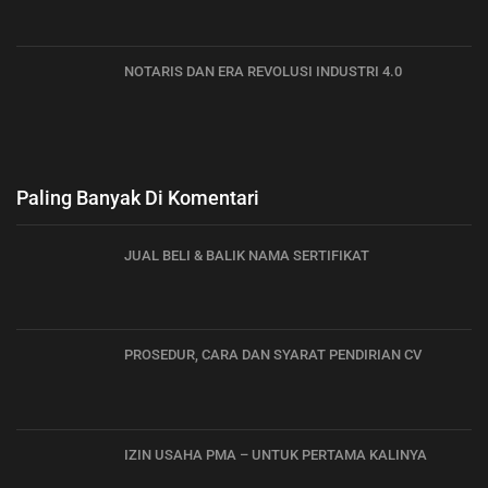
NOTARIS DAN ERA REVOLUSI INDUSTRI 4.0
Paling Banyak Di Komentari
JUAL BELI & BALIK NAMA SERTIFIKAT
PROSEDUR, CARA DAN SYARAT PENDIRIAN CV
IZIN USAHA PMA – UNTUK PERTAMA KALINYA