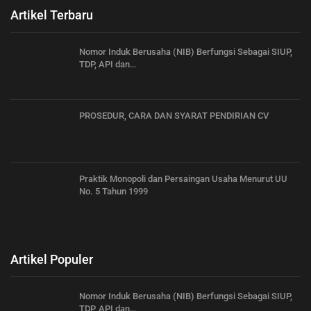
Artikel Terbaru
Nomor Induk Berusaha (NIB) Berfungsi Sebagai SIUP,
TDP, API dan…
PROSEDUR, CARA DAN SYARAT PENDIRIAN CV
Praktik Monopoli dan Persaingan Usaha Menurut UU
No. 5 Tahun 1999
Artikel Populer
Nomor Induk Berusaha (NIB) Berfungsi Sebagai SIUP,
TDP, API dan…