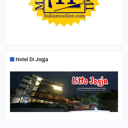
Hotel Di Jogja