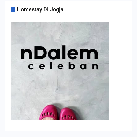
Homestay Di Jogja