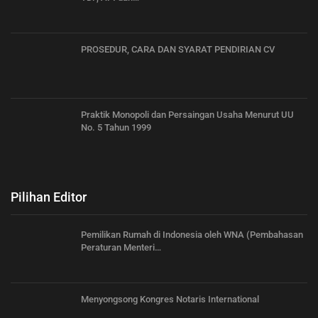
PROSEDUR, CARA DAN SYARAT PENDIRIAN CV
Praktik Monopoli dan Persaingan Usaha Menurut UU
No. 5 Tahun 1999
Pilihan Editor
Pemilikan Rumah di Indonesia oleh WNA (Pembahasan
Peraturan Menteri…
Menyongsong Kongres Notaris International