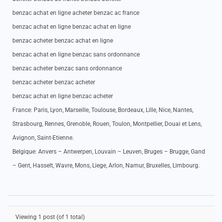
benzac achat en ligne acheter benzac ac france
benzac achat en ligne benzac achat en ligne
benzac acheter benzac achat en ligne
benzac achat en ligne benzac sans ordonnance
benzac acheter benzac sans ordonnance
benzac acheter benzac acheter
benzac achat en ligne benzac acheter
France: Paris, Lyon, Marseille, Toulouse, Bordeaux, Lille, Nice, Nantes,
Strasbourg, Rennes, Grenoble, Rouen, Toulon, Montpellier, Douai et Lens,
Avignon, Saint-Etienne.
Belgique: Anvers – Antwerpen, Louvain – Leuven, Bruges – Brugge, Gand
– Gent, Hasselt, Wavre, Mons, Liege, Arlon, Namur, Bruxelles, Limbourg.
Viewing 1 post (of 1 total)