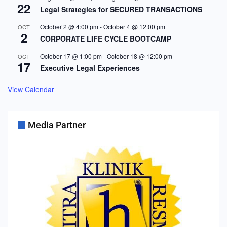
22
Legal Strategies for SECURED TRANSACTIONS
October 2 @ 4:00 pm
-
October 4 @ 12:00 pm
OCT
2
CORPORATE LIFE CYCLE BOOTCAMP
October 17 @ 1:00 pm
-
October 18 @ 12:00 pm
OCT
17
Executive Legal Experiences
View Calendar
Media Partner