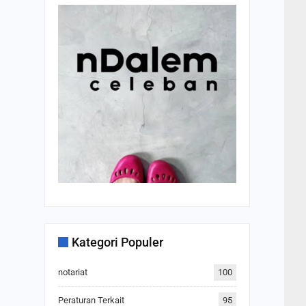
Kategori Populer
notariat
100
Peraturan Terkait
95