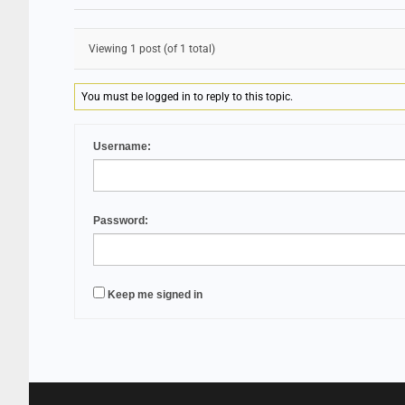
Viewing 1 post (of 1 total)
You must be logged in to reply to this topic.
Username:
Password:
Keep me signed in