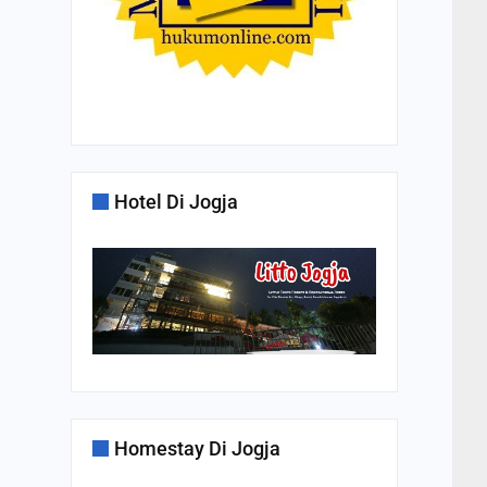
Hotel Di Jogja
Homestay Di Jogja