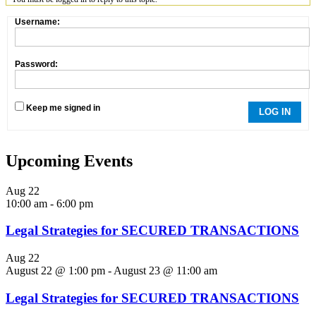
Username:
Password:
Keep me signed in
LOG IN
Upcoming Events
Aug
22
10:00 am
-
6:00 pm
Legal Strategies for SECURED TRANSACTIONS
Aug
22
August 22 @ 1:00 pm
-
August 23 @ 11:00 am
Legal Strategies for SECURED TRANSACTIONS