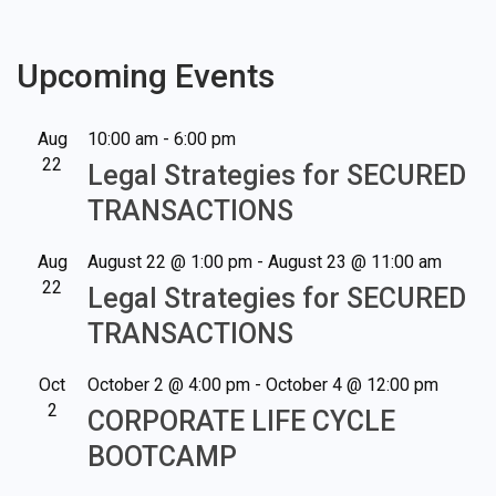
Upcoming Events
Aug
10:00 am
-
6:00 pm
22
Legal Strategies for SECURED
TRANSACTIONS
Aug
August 22 @ 1:00 pm
-
August 23 @ 11:00 am
22
Legal Strategies for SECURED
TRANSACTIONS
Oct
October 2 @ 4:00 pm
-
October 4 @ 12:00 pm
2
CORPORATE LIFE CYCLE
BOOTCAMP