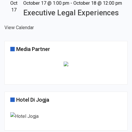
Oct
October 17 @ 1:00 pm
-
October 18 @ 12:00 pm
17
Executive Legal Experiences
View Calendar
Media Partner
Hotel Di Jogja