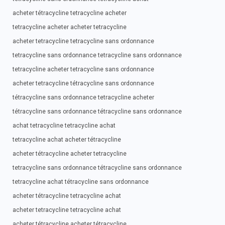
acheter tétracycline tetracycline acheter
tetracycline acheter acheter tetracycline
acheter tetracycline tetracycline sans ordonnance
tetracycline sans ordonnance tetracycline sans ordonnance
tetracycline acheter tetracycline sans ordonnance
acheter tetracycline tétracycline sans ordonnance
tétracycline sans ordonnance tetracycline acheter
tétracycline sans ordonnance tétracycline sans ordonnance
achat tetracycline tetracycline achat
tetracycline achat acheter tétracycline
acheter tétracycline acheter tetracycline
tetracycline sans ordonnance tétracycline sans ordonnance
tetracycline achat tétracycline sans ordonnance
acheter tétracycline tetracycline achat
acheter tetracycline tetracycline achat
acheter tétracycline acheter tétracycline