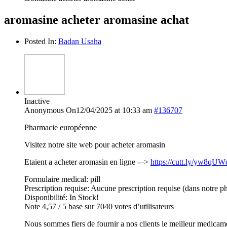
aromasine acheter aromasine achat
Posted In:
Badan Usaha
Inactive
Anonymous
On12/04/2025 at 10:33 am
#136707
Pharmacie européenne
Visitez notre site web pour acheter aromasin
Etaient a acheter aromasin en ligne -–>
https://cutt.ly/yw8qU
Formulaire medical: pill
Prescription requise: Aucune prescription requise (dans notre p
Disponibilité: In Stock!
Note 4,57 / 5 base sur 7040 votes d’utilisateurs
Nous sommes fiers de fournir a nos clients le meilleur medicam