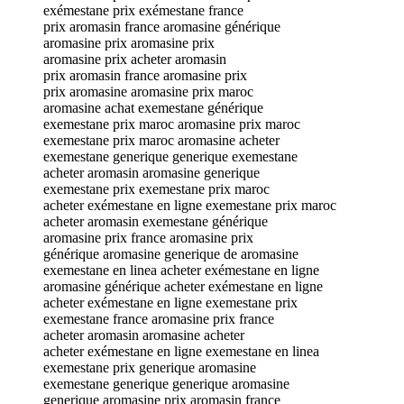
exémestane prix exémestane france
prix aromasin france aromasine générique
aromasine prix aromasine prix
aromasine prix acheter aromasin
prix aromasin france aromasine prix
prix aromasine aromasine prix maroc
aromasine achat exemestane générique
exemestane prix maroc aromasine prix maroc
exemestane prix maroc aromasine acheter
exemestane generique generique exemestane
acheter aromasin aromasine generique
exemestane prix exemestane prix maroc
acheter exémestane en ligne exemestane prix maroc
acheter aromasin exemestane générique
aromasine prix france aromasine prix
générique aromasine generique de aromasine
exemestane en linea acheter exémestane en ligne
aromasine générique acheter exémestane en ligne
acheter exémestane en ligne exemestane prix
exemestane france aromasine prix france
acheter aromasin aromasine acheter
acheter exémestane en ligne exemestane en linea
exemestane prix generique aromasine
exemestane generique generique aromasine
generique aromasine prix aromasin france