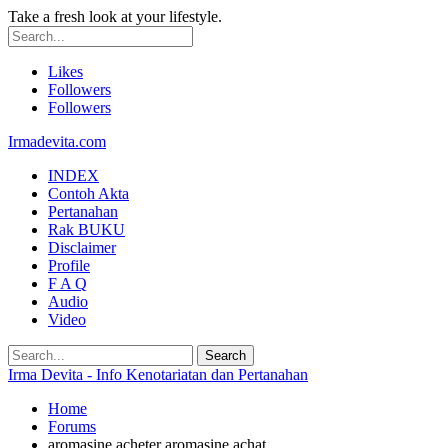
Take a fresh look at your lifestyle.
Likes
Followers
Followers
Irmadevita.com
INDEX
Contoh Akta
Pertanahan
Rak BUKU
Disclaimer
Profile
F A Q
Audio
Video
Irma Devita - Info Kenotariatan dan Pertanahan
Home
Forums
aromasine acheter aromasine achat