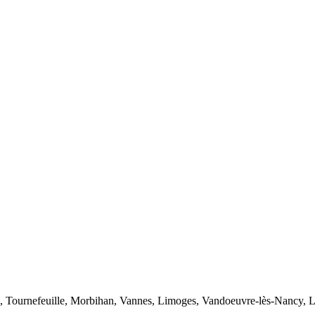
, Tournefeuille, Morbihan, Vannes, Limoges, Vandoeuvre-lès-Nancy, La 