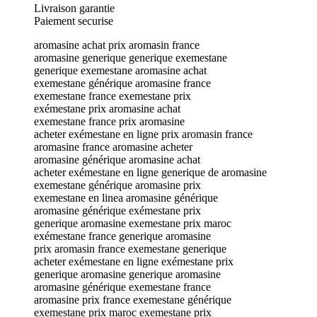
Livraison garantie
Paiement securise
aromasine achat prix aromasin france
aromasine generique generique exemestane
generique exemestane aromasine achat
exemestane générique aromasine france
exemestane france exemestane prix
exémestane prix aromasine achat
exemestane france prix aromasine
acheter exémestane en ligne prix aromasin france
aromasine france aromasine acheter
aromasine générique aromasine achat
acheter exémestane en ligne generique de aromasine
exemestane générique aromasine prix
exemestane en linea aromasine générique
aromasine générique exémestane prix
generique aromasine exemestane prix maroc
exémestane france generique aromasine
prix aromasin france exemestane generique
acheter exémestane en ligne exémestane prix
generique aromasine generique aromasine
aromasine générique exemestane france
aromasine prix france exemestane générique
exemestane prix maroc exemestane prix