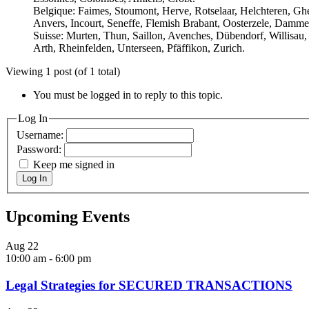
Belgique: Faimes, Stoumont, Herve, Rotselaar, Helchteren, Ghe
Anvers, Incourt, Seneffe, Flemish Brabant, Oosterzele, Damme
Suisse: Murten, Thun, Saillon, Avenches, Dübendorf, Willisau
Arth, Rheinfelden, Unterseen, Pfäffikon, Zurich.
Viewing 1 post (of 1 total)
You must be logged in to reply to this topic.
Log In
Username:
Password:
Keep me signed in
Log In
Upcoming Events
Aug
22
10:00 am
-
6:00 pm
Legal Strategies for SECURED TRANSACTIONS