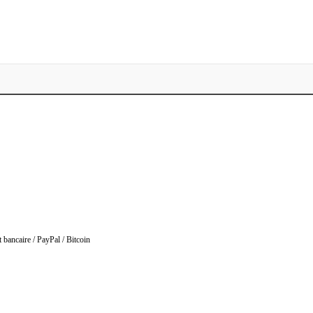
bancaire / PayPal / Bitcoin