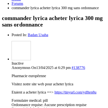
Forums
commander lyrica acheter lyrica 300 mg sans ordonnance
commander lyrica acheter lyrica 300 mg
sans ordonnance
Posted In:
Badan Usaha
Inactive
Anonymous
On13/04/2025 at 6:29 pm
#138776
Pharmacie européenne
Visitez notre site web pour acheter lyrica
Etaient a acheter lyrica ==>
https://tinyurl.com/ydften8u
Formulaire medical: pill
Ordonnance requise: Aucune prescription requise