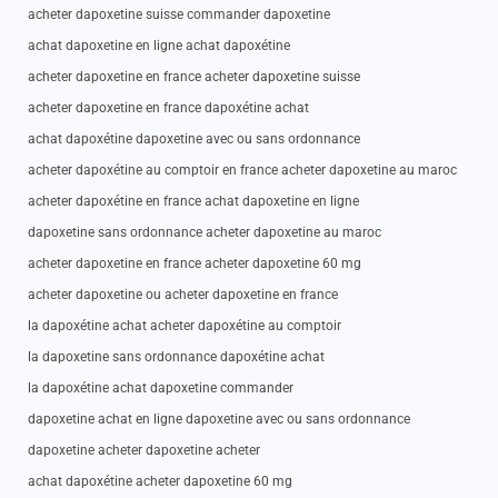
acheter dapoxetine suisse commander dapoxetine
achat dapoxetine en ligne achat dapoxétine
acheter dapoxetine en france acheter dapoxetine suisse
acheter dapoxetine en france dapoxétine achat
achat dapoxétine dapoxetine avec ou sans ordonnance
acheter dapoxétine au comptoir en france acheter dapoxetine au maroc
acheter dapoxétine en france achat dapoxetine en ligne
dapoxetine sans ordonnance acheter dapoxetine au maroc
acheter dapoxetine en france acheter dapoxetine 60 mg
acheter dapoxetine ou acheter dapoxetine en france
la dapoxétine achat acheter dapoxétine au comptoir
la dapoxetine sans ordonnance dapoxétine achat
la dapoxétine achat dapoxetine commander
dapoxetine achat en ligne dapoxetine avec ou sans ordonnance
dapoxetine acheter dapoxetine acheter
achat dapoxétine acheter dapoxetine 60 mg