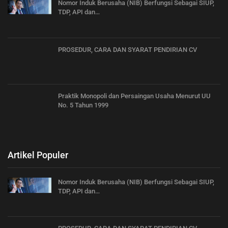
Nomor Induk Berusaha (NIB) Berfungsi Sebagai SIUP,
TDP, API dan…
PROSEDUR, CARA DAN SYARAT PENDIRIAN CV
Praktik Monopoli dan Persaingan Usaha Menurut UU
No. 5 Tahun 1999
Artikel Populer
Nomor Induk Berusaha (NIB) Berfungsi Sebagai SIUP,
TDP, API dan…