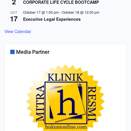
2
CORPORATE LIFE CYCLE BOOTCAMP
October 17 @ 1:00 pm
-
October 18 @ 12:00 pm
OCT
17
Executive Legal Experiences
View Calendar
Media Partner