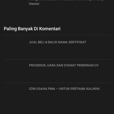
Hanna!
Paling Banyak Di Komentari
JUAL BELI & BALIK NAMA SERTIFIKAT
PROSEDUR, CARA DAN SYARAT PENDIRIAN CV
IZIN USAHA PMA – UNTUK PERTAMA KALINYA