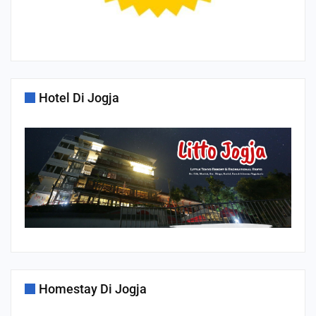
Hotel Di Jogja
Homestay Di Jogja