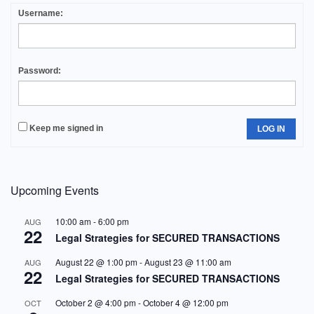
Username:
Password:
Keep me signed in
LOG IN
Upcoming Events
10:00 am
-
6:00 pm
AUG
22
Legal Strategies for SECURED TRANSACTIONS
August 22 @ 1:00 pm
-
August 23 @ 11:00 am
AUG
22
Legal Strategies for SECURED TRANSACTIONS
October 2 @ 4:00 pm
-
October 4 @ 12:00 pm
OCT