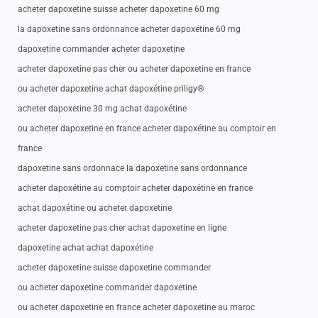
acheter dapoxetine suisse acheter dapoxetine 60 mg
la dapoxetine sans ordonnance acheter dapoxetine 60 mg
dapoxetine commander acheter dapoxetine
acheter dapoxetine pas cher ou acheter dapoxetine en france
ou acheter dapoxetine achat dapoxétine priligy®
acheter dapoxetine 30 mg achat dapoxétine
ou acheter dapoxetine en france acheter dapoxétine au comptoir en
france
dapoxetine sans ordonnace la dapoxetine sans ordonnance
acheter dapoxétine au comptoir acheter dapoxétine en france
achat dapoxétine ou acheter dapoxetine
acheter dapoxetine pas cher achat dapoxetine en ligne
dapoxetine achat achat dapoxétine
acheter dapoxetine suisse dapoxetine commander
ou acheter dapoxetine commander dapoxetine
ou acheter dapoxetine en france acheter dapoxetine au maroc