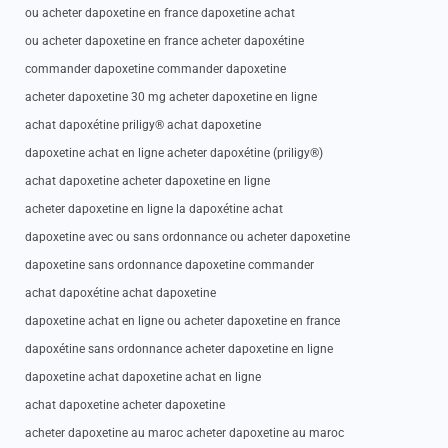
ou acheter dapoxetine en france dapoxetine achat
ou acheter dapoxetine en france acheter dapoxétine
commander dapoxetine commander dapoxetine
acheter dapoxetine 30 mg acheter dapoxetine en ligne
achat dapoxétine priligy® achat dapoxetine
dapoxetine achat en ligne acheter dapoxétine (priligy®)
achat dapoxetine acheter dapoxetine en ligne
acheter dapoxetine en ligne la dapoxétine achat
dapoxetine avec ou sans ordonnance ou acheter dapoxetine
dapoxetine sans ordonnance dapoxetine commander
achat dapoxétine achat dapoxetine
dapoxetine achat en ligne ou acheter dapoxetine en france
dapoxétine sans ordonnance acheter dapoxetine en ligne
dapoxetine achat dapoxetine achat en ligne
achat dapoxetine acheter dapoxetine
acheter dapoxetine au maroc acheter dapoxetine au maroc