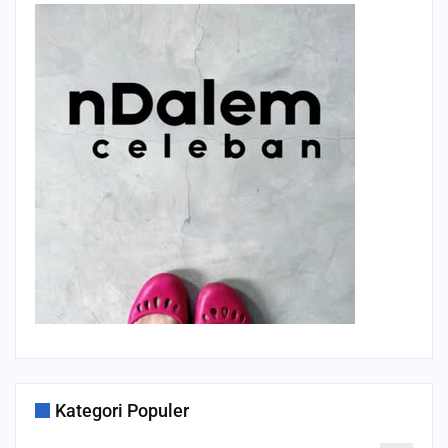
Kategori Populer