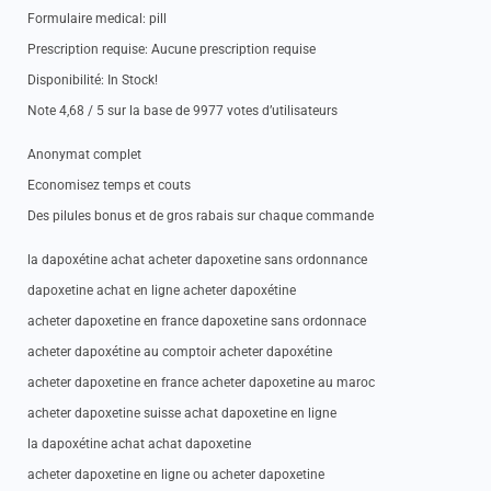
Formulaire medical: pill
Prescription requise: Aucune prescription requise
Disponibilité: In Stock!
Note 4,68 / 5 sur la base de 9977 votes d’utilisateurs
Anonymat complet
Economisez temps et couts
Des pilules bonus et de gros rabais sur chaque commande
la dapoxétine achat acheter dapoxetine sans ordonnance
dapoxetine achat en ligne acheter dapoxétine
acheter dapoxetine en france dapoxetine sans ordonnace
acheter dapoxétine au comptoir acheter dapoxétine
acheter dapoxetine en france acheter dapoxetine au maroc
acheter dapoxetine suisse achat dapoxetine en ligne
la dapoxétine achat achat dapoxetine
acheter dapoxetine en ligne ou acheter dapoxetine