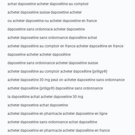
achat dapoxetine acheter dapoxétine au comptoir
acheter dapoxetine suisse dapoxetine acheter
ou acheter dapoxetine ou acheter dapoxetine en france
dapoxetine sans ordonnace acheter dapoxetine
acheter dapoxetine sans ordonnance dapoxétine achat
acheter dapoxétine au comptoir en france acheter dapoxétine en france
dapoxetine acheter acheter dapoxétine
dapoxetine sans ordonnance acheter dapoxetine suisse
acheter dapoxétine au comptoir acheter dapoxétine (priligy®)
acheter dapoxetine 30 mg peut on acheter dapoxetine sans ordonnance
acheter dapoxétine (priligy®) dapoxétine sans ordonnance
la dapoxétine achat acheter dapoxetine 30 mg
acheter dapoxetine achat dapoxetine
acheter dapoxetine en pharmacie acheter dapoxetine en ligne
acheter dapoxetine sans ordonnance achat dapoxétine
acheter dapoxetine en pharmacie acheter dapoxétine en france