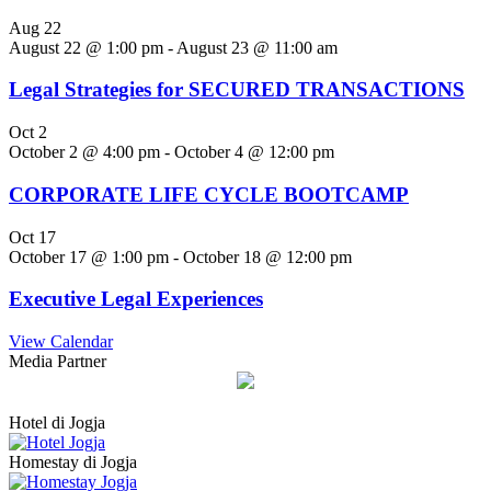
Aug
22
August 22 @ 1:00 pm
-
August 23 @ 11:00 am
Legal Strategies for SECURED TRANSACTIONS
Oct
2
October 2 @ 4:00 pm
-
October 4 @ 12:00 pm
CORPORATE LIFE CYCLE BOOTCAMP
Oct
17
October 17 @ 1:00 pm
-
October 18 @ 12:00 pm
Executive Legal Experiences
View Calendar
Media Partner
Hotel di Jogja
Homestay di Jogja