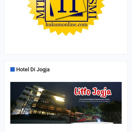
Hotel Di Jogja