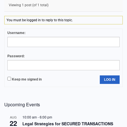
Viewing 1 post (of 1 total)
You must be logged in to reply to this topic.
Username:
Password:
Keep me signed in
LOG IN
Upcoming Events
10:00 am
-
6:00 pm
AUG
22
Legal Strategies for SECURED TRANSACTIONS