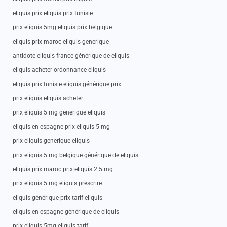
eliquis prix eliquis prix tunisie
prix eliquis 5mg eliquis prix belgique
eliquis prix maroc eliquis generique
antidote eliquis france générique de eliquis
eliquis acheter ordonnance eliquis
eliquis prix tunisie eliquis générique prix
prix eliquis eliquis acheter
prix eliquis 5 mg generique eliquis
eliquis en espagne prix eliquis 5 mg
prix eliquis generique eliquis
prix eliquis 5 mg belgique générique de eliquis
eliquis prix maroc prix eliquis 2 5 mg
prix eliquis 5 mg eliquis prescrire
eliquis générique prix tarif eliquis
eliquis en espagne générique de eliquis
prix eliquis 5mg eliquis tarif