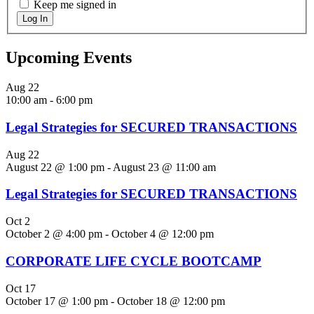
Keep me signed in
Log In
Upcoming Events
Aug
22
10:00 am
-
6:00 pm
Legal Strategies for SECURED TRANSACTIONS
Aug
22
August 22 @ 1:00 pm
-
August 23 @ 11:00 am
Legal Strategies for SECURED TRANSACTIONS
Oct
2
October 2 @ 4:00 pm
-
October 4 @ 12:00 pm
CORPORATE LIFE CYCLE BOOTCAMP
Oct
17
October 17 @ 1:00 pm
-
October 18 @ 12:00 pm