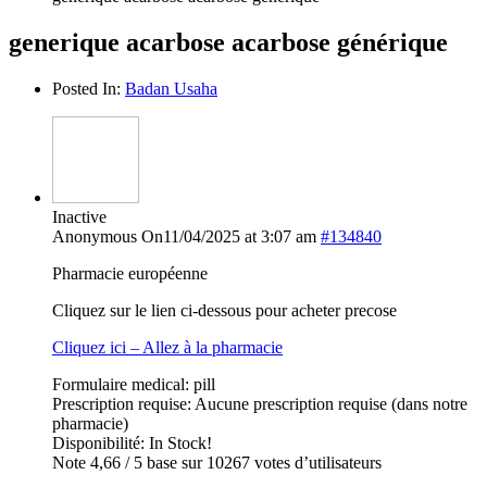
generique acarbose acarbose générique
Posted In:
Badan Usaha
Inactive
Anonymous
On11/04/2025 at 3:07 am
#134840
Pharmacie européenne
Cliquez sur le lien ci-dessous pour acheter precose
Cliquez ici – Allez à la pharmacie
Formulaire medical: pill
Prescription requise: Aucune prescription requise (dans notre
pharmacie)
Disponibilité: In Stock!
Note 4,66 / 5 base sur 10267 votes d’utilisateurs