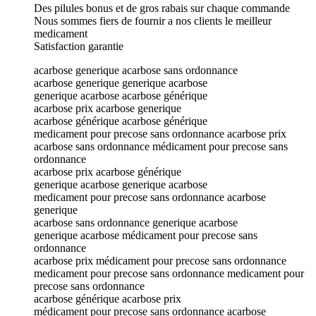
Des pilules bonus et de gros rabais sur chaque commande
Nous sommes fiers de fournir a nos clients le meilleur
medicament
Satisfaction garantie
acarbose generique acarbose sans ordonnance
acarbose generique generique acarbose
generique acarbose acarbose générique
acarbose prix acarbose generique
acarbose générique acarbose générique
medicament pour precose sans ordonnance acarbose prix
acarbose sans ordonnance médicament pour precose sans
ordonnance
acarbose prix acarbose générique
generique acarbose generique acarbose
medicament pour precose sans ordonnance acarbose
generique
acarbose sans ordonnance generique acarbose
generique acarbose médicament pour precose sans
ordonnance
acarbose prix médicament pour precose sans ordonnance
medicament pour precose sans ordonnance medicament pour
precose sans ordonnance
acarbose générique acarbose prix
médicament pour precose sans ordonnance acarbose