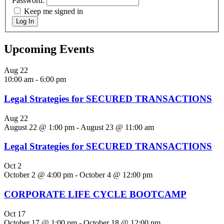
Password:
Keep me signed in
Log In
Upcoming Events
Aug
22
10:00 am
-
6:00 pm
Legal Strategies for SECURED TRANSACTIONS
Aug
22
August 22 @ 1:00 pm
-
August 23 @ 11:00 am
Legal Strategies for SECURED TRANSACTIONS
Oct
2
October 2 @ 4:00 pm
-
October 4 @ 12:00 pm
CORPORATE LIFE CYCLE BOOTCAMP
Oct
17
October 17 @ 1:00 pm
-
October 18 @ 12:00 pm