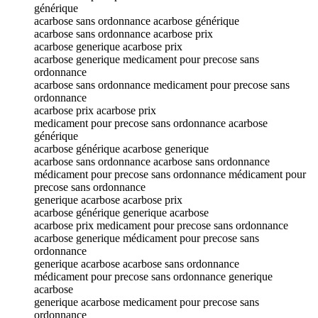
générique
acarbose sans ordonnance acarbose générique
acarbose sans ordonnance acarbose prix
acarbose generique acarbose prix
acarbose generique medicament pour precose sans
ordonnance
acarbose sans ordonnance medicament pour precose sans
ordonnance
acarbose prix acarbose prix
medicament pour precose sans ordonnance acarbose
générique
acarbose générique acarbose generique
acarbose sans ordonnance acarbose sans ordonnance
médicament pour precose sans ordonnance médicament pour
precose sans ordonnance
generique acarbose acarbose prix
acarbose générique generique acarbose
acarbose prix medicament pour precose sans ordonnance
acarbose generique médicament pour precose sans
ordonnance
generique acarbose acarbose sans ordonnance
médicament pour precose sans ordonnance generique
acarbose
generique acarbose medicament pour precose sans
ordonnance