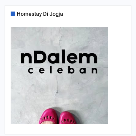
Homestay Di Jogja