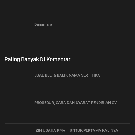
Danantara
Paling Banyak Di Komentari
JUAL BELI & BALIK NAMA SERTIFIKAT
PROSEDUR, CARA DAN SYARAT PENDIRIAN CV
IZIN USAHA PMA – UNTUK PERTAMA KALINYA