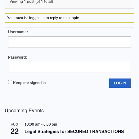
Viewing 1 post (of 1 total)
You must be logged in to reply to this topic.
Username:
Password:
Keep me signed in
LOG IN
Upcoming Events
10:00 am
-
6:00 pm
AUG
22
Legal Strategies for SECURED TRANSACTIONS