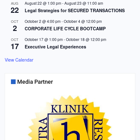
August 22 @ 1:00 pm
-
August 23 @ 11:00 am
AUG
22
Legal Strategies for SECURED TRANSACTIONS
October 2 @ 4:00 pm
-
October 4 @ 12:00 pm
OCT
2
CORPORATE LIFE CYCLE BOOTCAMP
October 17 @ 1:00 pm
-
October 18 @ 12:00 pm
OCT
17
Executive Legal Experiences
View Calendar
Media Partner