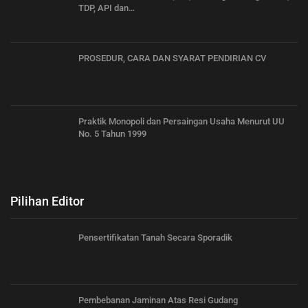
TDP, API dan…
PROSEDUR, CARA DAN SYARAT PENDIRIAN CV
Praktik Monopoli dan Persaingan Usaha Menurut UU
No. 5 Tahun 1999
Pilihan Editor
Pensertifikatan Tanah Secara Sporadik
Pembebanan Jaminan Atas Resi Gudang