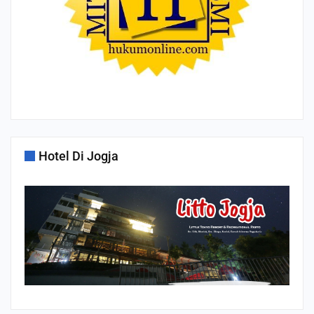
Hotel Di Jogja