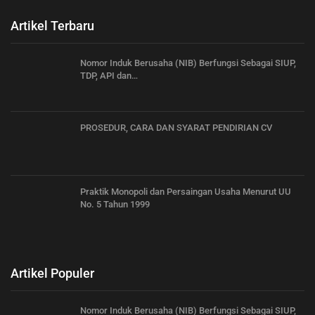
Artikel Terbaru
Nomor Induk Berusaha (NIB) Berfungsi Sebagai SIUP,
TDP, API dan…
PROSEDUR, CARA DAN SYARAT PENDIRIAN CV
Praktik Monopoli dan Persaingan Usaha Menurut UU
No. 5 Tahun 1999
Artikel Populer
Nomor Induk Berusaha (NIB) Berfungsi Sebagai SIUP,