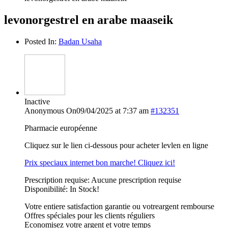
levonorgestrel en arabe maaseik
Posted In:
Badan Usaha
Inactive
Anonymous
On09/04/2025 at 7:37 am
#132351
Pharmacie européenne
Cliquez sur le lien ci-dessous pour acheter levlen en ligne
Prix speciaux internet bon marche! Cliquez ici!
Prescription requise: Aucune prescription requise
Disponibilité: In Stock!
Votre entiere satisfaction garantie ou votreargent rembourse
Offres spéciales pour les clients réguliers
Economisez votre argent et votre temps