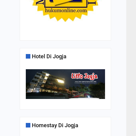
Hotel Di Jogja
Homestay Di Jogja