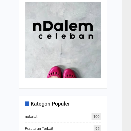
Kategori Populer
notariat
100
Peraturan Terkait
95