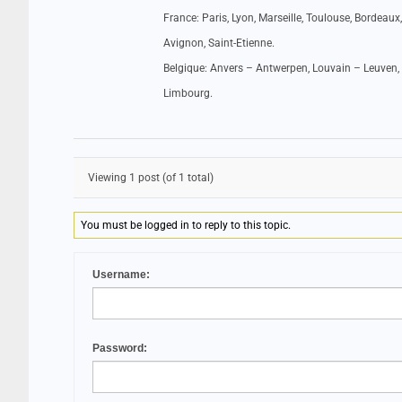
France: Paris, Lyon, Marseille, Toulouse, Bordeaux,
Avignon, Saint-Etienne.
Belgique: Anvers – Antwerpen, Louvain – Leuven, 
Limbourg.
Viewing 1 post (of 1 total)
You must be logged in to reply to this topic.
Username:
Password: