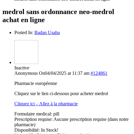
medrol sans ordonnance neo-medrol
achat en ligne
Posted In:
Badan Usaha
Inactive
Anonymous
On04/04/2025 at 11:37 am
#124861
Pharmacie européenne
Cliquez sur le lien ci-dessous pour acheter medrol
Cliquez ici – Allez à la pharmacie
Formulaire medical: pill
Prescription requise: Aucune prescription requise (dans notre
pharmacie)
Disponibilité: In Stock!