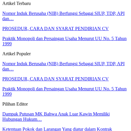
Artikel Terbaru
Nomor Induk Berusaha (NIB) Berfungsi Sebagai SIUP, TDP, API
dan…
PROSEDUR, CARA DAN SYARAT PENDIRIAN CV
Praktik Monopoli dan Persaingan Usaha Menurut UU No. 5 Tahun
1999
Artikel Populer
Nomor Induk Berusaha (NIB) Berfungsi Sebagai SIUP, TDP, API
dan…
PROSEDUR, CARA DAN SYARAT PENDIRIAN CV
Praktik Monopoli dan Persaingan Usaha Menurut UU No. 5 Tahun
1999
Pilihan Editor
Dampak Putusan MK Bahwa Anak Luar Kawin Memiliki
Hubungan Hukum…
Ketentuan Pokok dan Larangan Yang diatur dalam Kontrak