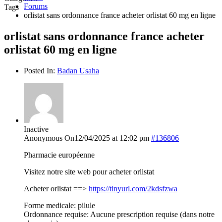
Forums
Tags
orlistat sans ordonnance france acheter orlistat 60 mg en ligne
orlistat sans ordonnance france acheter
orlistat 60 mg en ligne
Posted In:
Badan Usaha
Inactive
Anonymous
On12/04/2025 at 12:02 pm
#136806
Pharmacie européenne
Visitez notre site web pour acheter orlistat
Acheter orlistat ==>
https://tinyurl.com/2kdsfzwa
Forme medicale: pilule
Ordonnance requise: Aucune prescription requise (dans notre