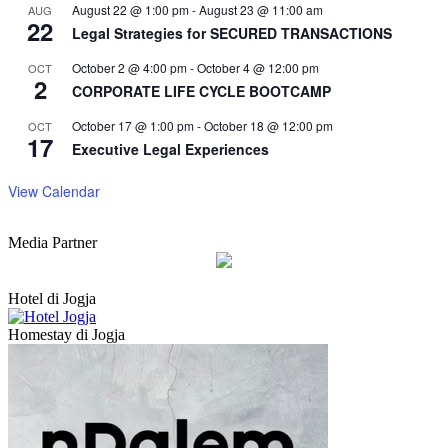
August 22 @ 1:00 pm
-
August 23 @ 11:00 am
AUG
22
Legal Strategies for SECURED TRANSACTIONS
October 2 @ 4:00 pm
-
October 4 @ 12:00 pm
OCT
2
CORPORATE LIFE CYCLE BOOTCAMP
October 17 @ 1:00 pm
-
October 18 @ 12:00 pm
OCT
17
Executive Legal Experiences
View Calendar
Media Partner
Hotel di Jogja
Homestay di Jogja