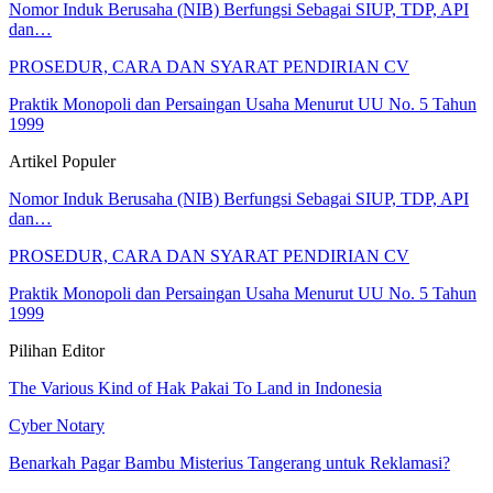
Nomor Induk Berusaha (NIB) Berfungsi Sebagai SIUP, TDP, API
dan…
PROSEDUR, CARA DAN SYARAT PENDIRIAN CV
Praktik Monopoli dan Persaingan Usaha Menurut UU No. 5 Tahun
1999
Artikel Populer
Nomor Induk Berusaha (NIB) Berfungsi Sebagai SIUP, TDP, API
dan…
PROSEDUR, CARA DAN SYARAT PENDIRIAN CV
Praktik Monopoli dan Persaingan Usaha Menurut UU No. 5 Tahun
1999
Pilihan Editor
The Various Kind of Hak Pakai To Land in Indonesia
Cyber Notary
Benarkah Pagar Bambu Misterius Tangerang untuk Reklamasi?