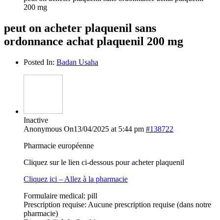
200 mg
peut on acheter plaquenil sans
ordonnance achat plaquenil 200 mg
Posted In:
Badan Usaha
Inactive
Anonymous
On13/04/2025 at 5:44 pm
#138722
Pharmacie européenne
Cliquez sur le lien ci-dessous pour acheter plaquenil
Cliquez ici – Allez à la pharmacie
Formulaire medical: pill
Prescription requise: Aucune prescription requise (dans notre
pharmacie)