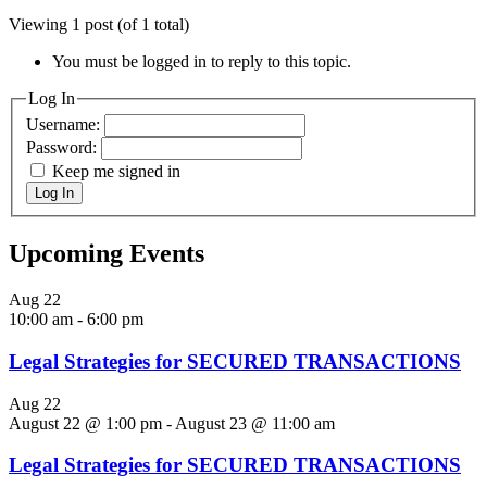
Viewing 1 post (of 1 total)
You must be logged in to reply to this topic.
Log In
Username:
Password:
Keep me signed in
Log In
Upcoming Events
Aug
22
10:00 am
-
6:00 pm
Legal Strategies for SECURED TRANSACTIONS
Aug
22
August 22 @ 1:00 pm
-
August 23 @ 11:00 am
Legal Strategies for SECURED TRANSACTIONS