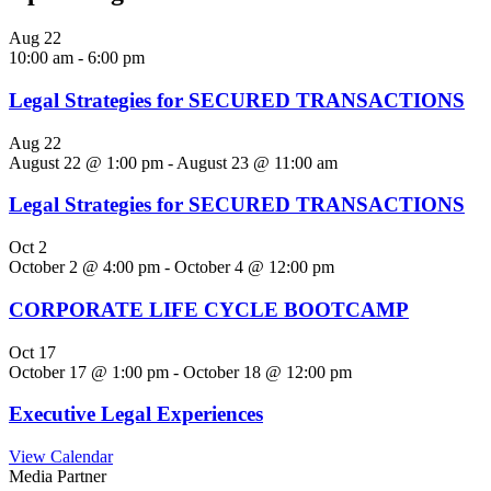
Aug
22
10:00 am
-
6:00 pm
Legal Strategies for SECURED TRANSACTIONS
Aug
22
August 22 @ 1:00 pm
-
August 23 @ 11:00 am
Legal Strategies for SECURED TRANSACTIONS
Oct
2
October 2 @ 4:00 pm
-
October 4 @ 12:00 pm
CORPORATE LIFE CYCLE BOOTCAMP
Oct
17
October 17 @ 1:00 pm
-
October 18 @ 12:00 pm
Executive Legal Experiences
View Calendar
Media Partner