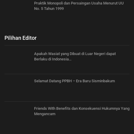
Praktik Monopoli dan Persaingan Usaha Menurut UU
No. 5 Tahun 1999
Pilihan Editor
Apakah Wasiat yang Dibuat di Luar Negeri dapat
Berlaku di Indonesia…
Selamat Datang PPBH – Era Baru Sisminbakum
Friends With Benefits dan Konsekuensi Hukumnya Yang
Mengancam