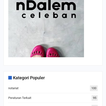
Kategori Populer
notariat
100
Peraturan Terkait
95