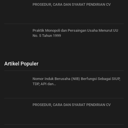
PROSEDUR, CARA DAN SYARAT PENDIRIAN CV
Praktik Monopoli dan Persaingan Usaha Menurut UU
No. 5 Tahun 1999
Artikel Populer
Nomor Induk Berusaha (NIB) Berfungsi Sebagai SIUP,
TDP, API dan…
PROSEDUR, CARA DAN SYARAT PENDIRIAN CV