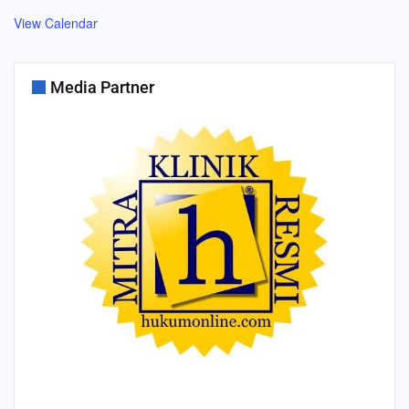
View Calendar
Media Partner