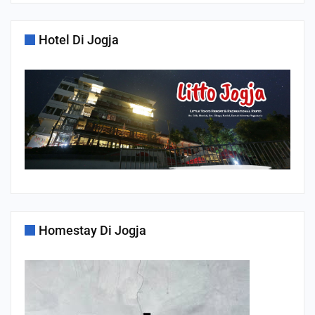
Hotel Di Jogja
Homestay Di Jogja