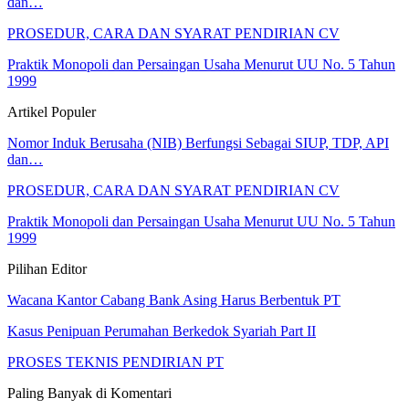
dan…
PROSEDUR, CARA DAN SYARAT PENDIRIAN CV
Praktik Monopoli dan Persaingan Usaha Menurut UU No. 5 Tahun
1999
Artikel Populer
Nomor Induk Berusaha (NIB) Berfungsi Sebagai SIUP, TDP, API
dan…
PROSEDUR, CARA DAN SYARAT PENDIRIAN CV
Praktik Monopoli dan Persaingan Usaha Menurut UU No. 5 Tahun
1999
Pilihan Editor
Wacana Kantor Cabang Bank Asing Harus Berbentuk PT
Kasus Penipuan Perumahan Berkedok Syariah Part II
PROSES TEKNIS PENDIRIAN PT
Paling Banyak di Komentari