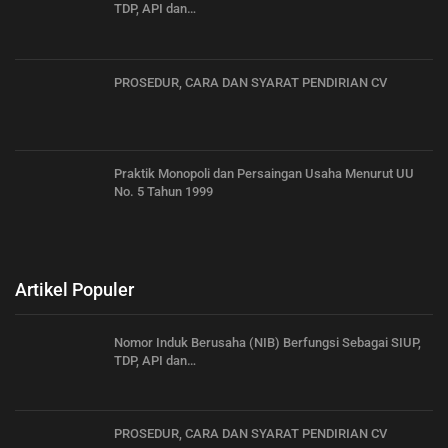
TDP, API dan…
PROSEDUR, CARA DAN SYARAT PENDIRIAN CV
Praktik Monopoli dan Persaingan Usaha Menurut UU
No. 5 Tahun 1999
Artikel Populer
Nomor Induk Berusaha (NIB) Berfungsi Sebagai SIUP,
TDP, API dan…
PROSEDUR, CARA DAN SYARAT PENDIRIAN CV