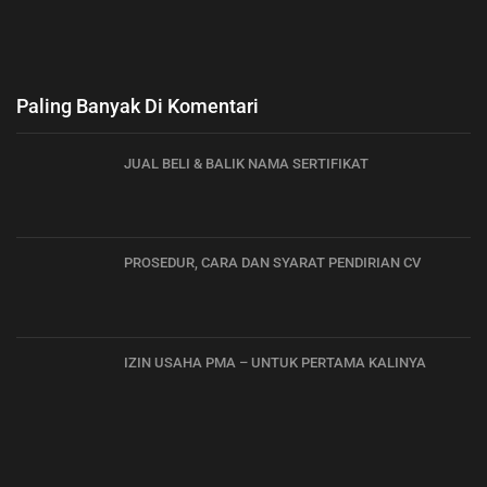
Paling Banyak Di Komentari
JUAL BELI & BALIK NAMA SERTIFIKAT
PROSEDUR, CARA DAN SYARAT PENDIRIAN CV
IZIN USAHA PMA – UNTUK PERTAMA KALINYA