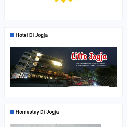
Hotel Di Jogja
Homestay Di Jogja