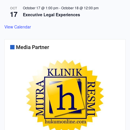
October 17 @ 1:00 pm
-
October 18 @ 12:00 pm
OCT
17
Executive Legal Experiences
View Calendar
Media Partner