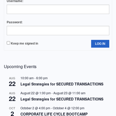
Username:
Password:
Keep me signed in
LOG IN
Upcoming Events
10:00 am
-
6:00 pm
AUG
22
Legal Strategies for SECURED TRANSACTIONS
August 22 @ 1:00 pm
-
August 23 @ 11:00 am
AUG
22
Legal Strategies for SECURED TRANSACTIONS
October 2 @ 4:00 pm
-
October 4 @ 12:00 pm
OCT
2
CORPORATE LIFE CYCLE BOOTCAMP