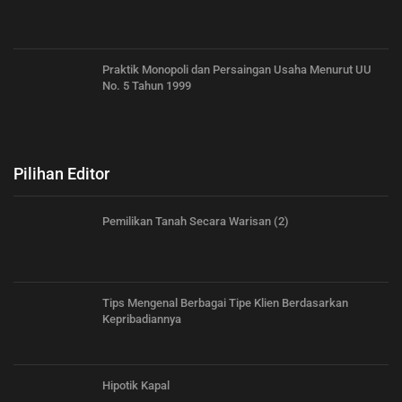
Praktik Monopoli dan Persaingan Usaha Menurut UU
No. 5 Tahun 1999
Pilihan Editor
Pemilikan Tanah Secara Warisan (2)
Tips Mengenal Berbagai Tipe Klien Berdasarkan
Kepribadiannya
Hipotik Kapal