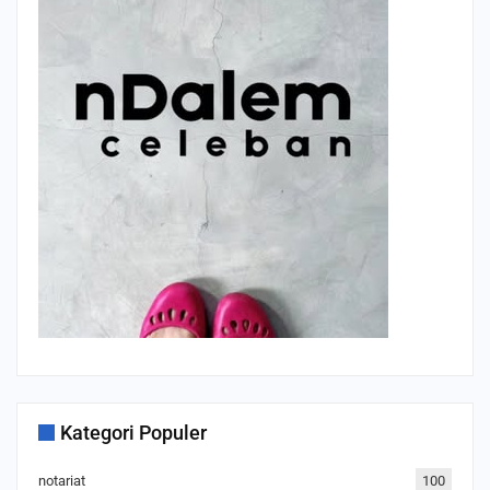
Kategori Populer
notariat
100