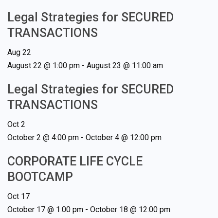
Legal Strategies for SECURED
TRANSACTIONS
Aug
22
August 22 @ 1:00 pm
-
August 23 @ 11:00 am
Legal Strategies for SECURED
TRANSACTIONS
Oct
2
October 2 @ 4:00 pm
-
October 4 @ 12:00 pm
CORPORATE LIFE CYCLE
BOOTCAMP
Oct
17
October 17 @ 1:00 pm
-
October 18 @ 12:00 pm