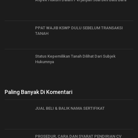
PPAT WAJIB KSWP DULU SEBELUM TRANSAKSI
TANAH
Status Kepemilikan Tanah Dilihat Dari Subjek
Hukumnya
Paling Banyak Di Komentari
JUAL BELI & BALIK NAMA SERTIFIKAT
PROSEDUR, CARA DAN SYARAT PENDIRIAN CV