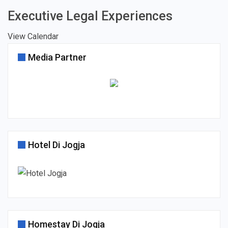
Executive Legal Experiences
View Calendar
Media Partner
Hotel Di Jogja
Homestay Di Jogja