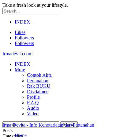
Take a fresh look at your lifestyle.
INDEX
Likes
Followers
Followers
Irmadevita.com
INDEX
More
Contoh Akta
Pertanahan
Rak BUKU
Disclaimer
Profile
F A Q
Audio
Video
Irma Devita - Info Kenotariatan dan Pertanahan
Posts
Home
Categories