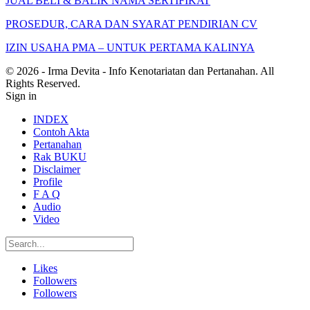
JUAL BELI & BALIK NAMA SERTIFIKAT
PROSEDUR, CARA DAN SYARAT PENDIRIAN CV
IZIN USAHA PMA – UNTUK PERTAMA KALINYA
© 2026 - Irma Devita - Info Kenotariatan dan Pertanahan. All
Rights Reserved.
Sign in
INDEX
Contoh Akta
Pertanahan
Rak BUKU
Disclaimer
Profile
F A Q
Audio
Video
Likes
Followers
Followers