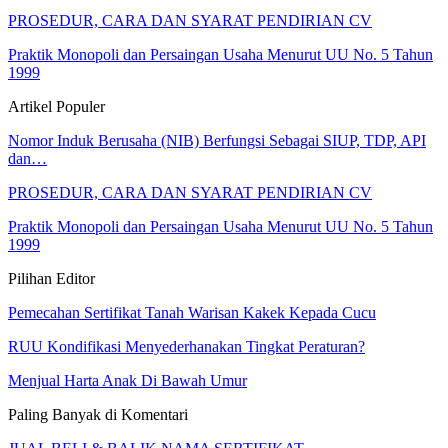
PROSEDUR, CARA DAN SYARAT PENDIRIAN CV
Praktik Monopoli dan Persaingan Usaha Menurut UU No. 5 Tahun
1999
Artikel Populer
Nomor Induk Berusaha (NIB) Berfungsi Sebagai SIUP, TDP, API
dan…
PROSEDUR, CARA DAN SYARAT PENDIRIAN CV
Praktik Monopoli dan Persaingan Usaha Menurut UU No. 5 Tahun
1999
Pilihan Editor
Pemecahan Sertifikat Tanah Warisan Kakek Kepada Cucu
RUU Kondifikasi Menyederhanakan Tingkat Peraturan?
Menjual Harta Anak Di Bawah Umur
Paling Banyak di Komentari