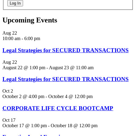
Log In
Upcoming Events
Aug
22
10:00 am
-
6:00 pm
Legal Strategies for SECURED TRANSACTIONS
Aug
22
August 22 @ 1:00 pm
-
August 23 @ 11:00 am
Legal Strategies for SECURED TRANSACTIONS
Oct
2
October 2 @ 4:00 pm
-
October 4 @ 12:00 pm
CORPORATE LIFE CYCLE BOOTCAMP
Oct
17
October 17 @ 1:00 pm
-
October 18 @ 12:00 pm