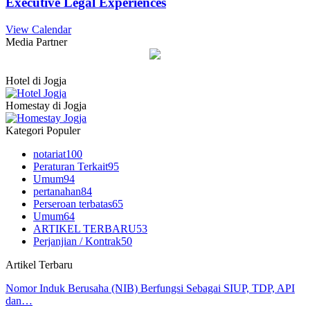
Executive Legal Experiences
View Calendar
Media Partner
Hotel di Jogja
Homestay di Jogja
Kategori Populer
notariat
100
Peraturan Terkait
95
Umum
94
pertanahan
84
Perseroan terbatas
65
Umum
64
ARTIKEL TERBARU
53
Perjanjian / Kontrak
50
Artikel Terbaru
Nomor Induk Berusaha (NIB) Berfungsi Sebagai SIUP, TDP, API
dan…