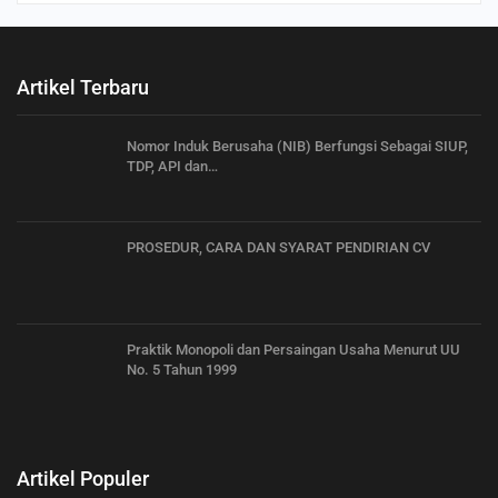
Artikel Terbaru
Nomor Induk Berusaha (NIB) Berfungsi Sebagai SIUP,
TDP, API dan…
PROSEDUR, CARA DAN SYARAT PENDIRIAN CV
Praktik Monopoli dan Persaingan Usaha Menurut UU
No. 5 Tahun 1999
Artikel Populer