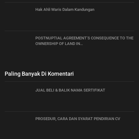
Hak Ahli Waris Dalam Kandungan
POSTNUPTIAL AGREEMENT’S CONSEQUENCE TO THE
OWNERSHIP OF LAND IN…
Paling Banyak Di Komentari
JUAL BELI & BALIK NAMA SERTIFIKAT
PROSEDUR, CARA DAN SYARAT PENDIRIAN CV