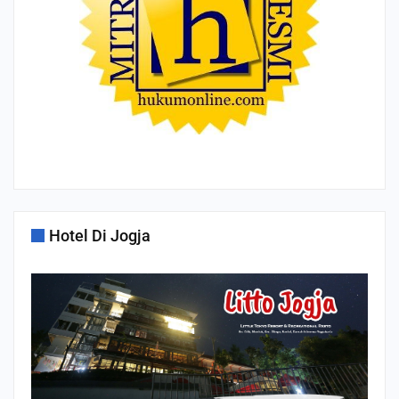
Hotel Di Jogja