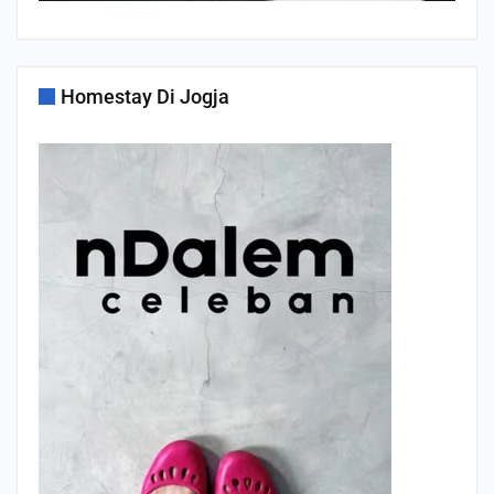
Homestay Di Jogja