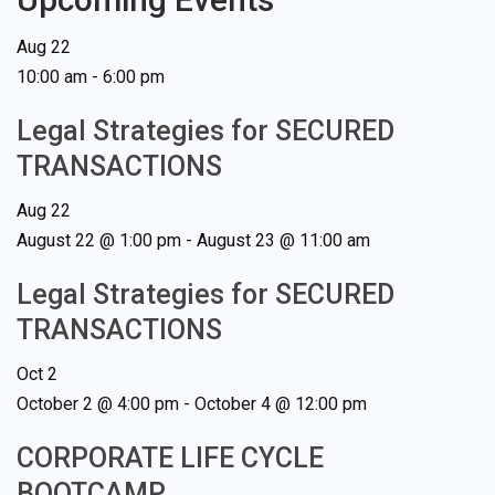
Aug
22
10:00 am
-
6:00 pm
Legal Strategies for SECURED
TRANSACTIONS
Aug
22
August 22 @ 1:00 pm
-
August 23 @ 11:00 am
Legal Strategies for SECURED
TRANSACTIONS
Oct
2
October 2 @ 4:00 pm
-
October 4 @ 12:00 pm
CORPORATE LIFE CYCLE
BOOTCAMP