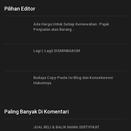
Pilihan Editor
Ada Harga Untuk Setiap Kemewahan : Pajak
Penjualan atas Barang…
Lagi (-Lagi) SISMINBAKUM
Budaya Copy-Paste Isi Blog dan Konsekwensi
Hukumnya
Paling Banyak Di Komentari
JUAL BELI & BALIK NAMA SERTIFIKAT