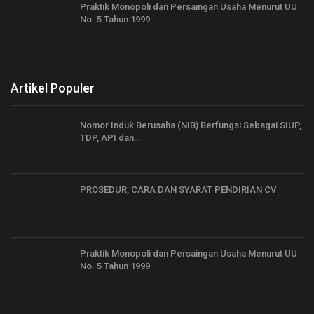
Praktik Monopoli dan Persaingan Usaha Menurut UU
No. 5 Tahun 1999
Artikel Populer
Nomor Induk Berusaha (NIB) Berfungsi Sebagai SIUP,
TDP, API dan…
PROSEDUR, CARA DAN SYARAT PENDIRIAN CV
Praktik Monopoli dan Persaingan Usaha Menurut UU
No. 5 Tahun 1999