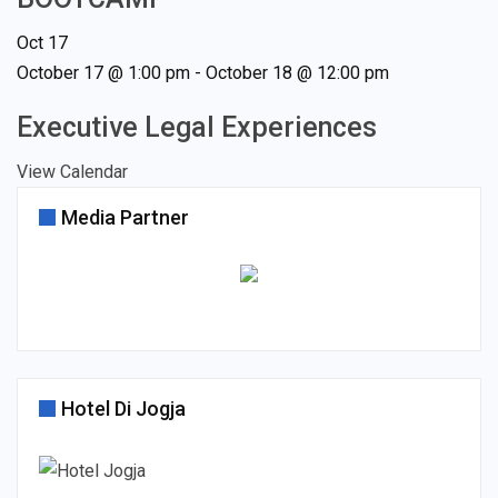
Oct
17
October 17 @ 1:00 pm
-
October 18 @ 12:00 pm
Executive Legal Experiences
View Calendar
Media Partner
Hotel Di Jogja