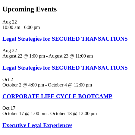
Upcoming Events
Aug
22
10:00 am
-
6:00 pm
Legal Strategies for SECURED TRANSACTIONS
Aug
22
August 22 @ 1:00 pm
-
August 23 @ 11:00 am
Legal Strategies for SECURED TRANSACTIONS
Oct
2
October 2 @ 4:00 pm
-
October 4 @ 12:00 pm
CORPORATE LIFE CYCLE BOOTCAMP
Oct
17
October 17 @ 1:00 pm
-
October 18 @ 12:00 pm
Executive Legal Experiences