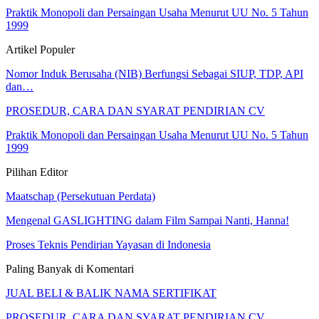
Praktik Monopoli dan Persaingan Usaha Menurut UU No. 5 Tahun
1999
Artikel Populer
Nomor Induk Berusaha (NIB) Berfungsi Sebagai SIUP, TDP, API
dan…
PROSEDUR, CARA DAN SYARAT PENDIRIAN CV
Praktik Monopoli dan Persaingan Usaha Menurut UU No. 5 Tahun
1999
Pilihan Editor
Maatschap (Persekutuan Perdata)
Mengenal GASLIGHTING dalam Film Sampai Nanti, Hanna!
Proses Teknis Pendirian Yayasan di Indonesia
Paling Banyak di Komentari
JUAL BELI & BALIK NAMA SERTIFIKAT
PROSEDUR, CARA DAN SYARAT PENDIRIAN CV