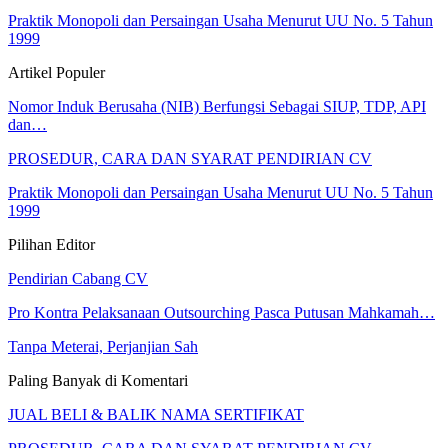
Praktik Monopoli dan Persaingan Usaha Menurut UU No. 5 Tahun
1999
Artikel Populer
Nomor Induk Berusaha (NIB) Berfungsi Sebagai SIUP, TDP, API
dan…
PROSEDUR, CARA DAN SYARAT PENDIRIAN CV
Praktik Monopoli dan Persaingan Usaha Menurut UU No. 5 Tahun
1999
Pilihan Editor
Pendirian Cabang CV
Pro Kontra Pelaksanaan Outsourching Pasca Putusan Mahkamah…
Tanpa Meterai, Perjanjian Sah
Paling Banyak di Komentari
JUAL BELI & BALIK NAMA SERTIFIKAT