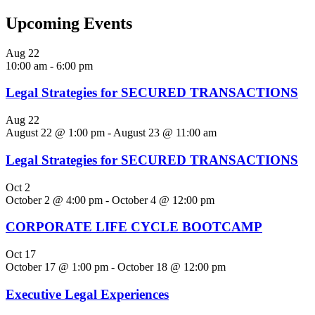
Upcoming Events
Aug
22
10:00 am
-
6:00 pm
Legal Strategies for SECURED TRANSACTIONS
Aug
22
August 22 @ 1:00 pm
-
August 23 @ 11:00 am
Legal Strategies for SECURED TRANSACTIONS
Oct
2
October 2 @ 4:00 pm
-
October 4 @ 12:00 pm
CORPORATE LIFE CYCLE BOOTCAMP
Oct
17
October 17 @ 1:00 pm
-
October 18 @ 12:00 pm
Executive Legal Experiences