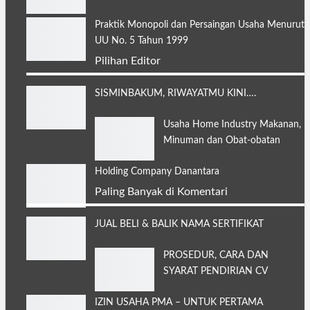
Praktik Monopoli dan Persaingan Usaha Menurut
UU No. 5 Tahun 1999
Pilihan Editor
SISMINBAKUM, RIWAYATMU KINI….
Usaha Home Industry Makanan,
Minuman dan Obat-obatan
Holding Company Danantara
Paling Banyak di Komentari
JUAL BELI & BALIK NAMA SERTIFIKAT
PROSEDUR, CARA DAN
SYARAT PENDIRIAN CV
IZIN USAHA PMA – UNTUK PERTAMA