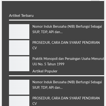
Artikel Terbaru
Nomor Induk Berusaha (NIB) Berfungsi Sebagai
SIUP, TDP, API dan…
PROSEDUR, CARA DAN SYARAT PENDIRIAN
CV
Praktik Monopoli dan Persaingan Usaha Menurut
UU No. 5 Tahun 1999
Artikel Populer
Nomor Induk Berusaha (NIB) Berfungsi Sebagai
SIUP, TDP, API dan…
PROSEDUR, CARA DAN SYARAT PENDIRIAN
CV