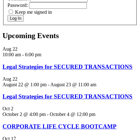
Password:
Keep me signed in
Log In
Upcoming Events
Aug
22
10:00 am
-
6:00 pm
Legal Strategies for SECURED TRANSACTIONS
Aug
22
August 22 @ 1:00 pm
-
August 23 @ 11:00 am
Legal Strategies for SECURED TRANSACTIONS
Oct
2
October 2 @ 4:00 pm
-
October 4 @ 12:00 pm
CORPORATE LIFE CYCLE BOOTCAMP
Oct
17