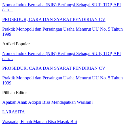
Nomor Induk Berusaha (NIB) Berfungsi Sebagai SIUP, TDP, API
dan…
PROSEDUR, CARA DAN SYARAT PENDIRIAN CV
Praktik Monopoli dan Persaingan Usaha Menurut UU No. 5 Tahun
1999
Artikel Populer
Nomor Induk Berusaha (NIB) Berfungsi Sebagai SIUP, TDP, API
dan…
PROSEDUR, CARA DAN SYARAT PENDIRIAN CV
Praktik Monopoli dan Persaingan Usaha Menurut UU No. 5 Tahun
1999
Pilihan Editor
Apakah Anak Adopsi Bisa Mendapatkan Warisan?
LARASITA
Waspada, Fitnah Mantan Bisa Masuk Bui