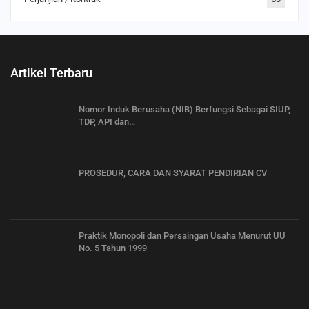
Artikel Terbaru
Nomor Induk Berusaha (NIB) Berfungsi Sebagai SIUP,
TDP, API dan…
PROSEDUR, CARA DAN SYARAT PENDIRIAN CV
Praktik Monopoli dan Persaingan Usaha Menurut UU
No. 5 Tahun 1999