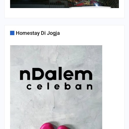
Homestay Di Jogja