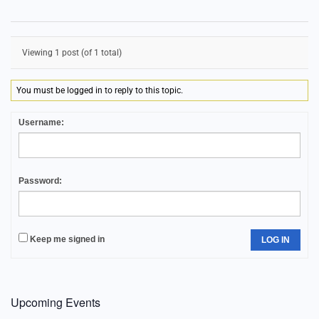
Viewing 1 post (of 1 total)
You must be logged in to reply to this topic.
Username:
Password:
Keep me signed in
LOG IN
Upcoming Events