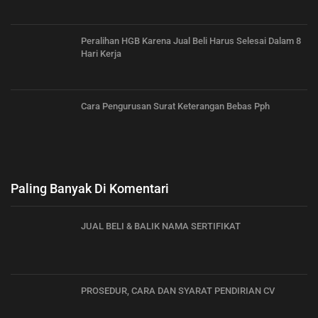
Peralihan HGB Karena Jual Beli Harus Selesai Dalam 8
Hari Kerja
Cara Pengurusan Surat Keterangan Bebas Pph
Paling Banyak Di Komentari
JUAL BELI & BALIK NAMA SERTIFIKAT
PROSEDUR, CARA DAN SYARAT PENDIRIAN CV