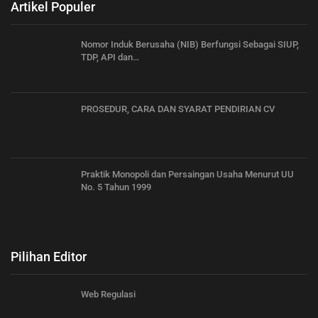
Artikel Populer
Nomor Induk Berusaha (NIB) Berfungsi Sebagai SIUP,
TDP, API dan…
PROSEDUR, CARA DAN SYARAT PENDIRIAN CV
Praktik Monopoli dan Persaingan Usaha Menurut UU
No. 5 Tahun 1999
Pilihan Editor
Web Regulasi