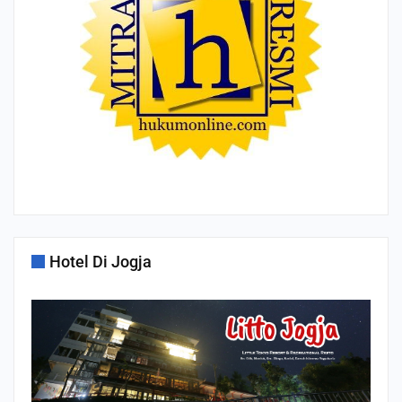
Hotel Di Jogja