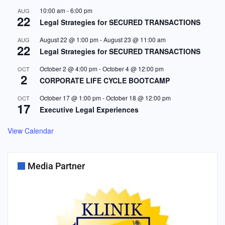
10:00 am
-
6:00 pm
AUG
22
Legal Strategies for SECURED TRANSACTIONS
August 22 @ 1:00 pm
-
August 23 @ 11:00 am
AUG
22
Legal Strategies for SECURED TRANSACTIONS
October 2 @ 4:00 pm
-
October 4 @ 12:00 pm
OCT
2
CORPORATE LIFE CYCLE BOOTCAMP
October 17 @ 1:00 pm
-
October 18 @ 12:00 pm
OCT
17
Executive Legal Experiences
View Calendar
Media Partner