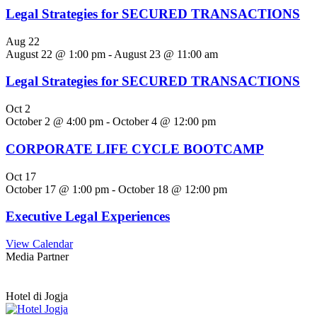
Legal Strategies for SECURED TRANSACTIONS
Aug
22
August 22 @ 1:00 pm
-
August 23 @ 11:00 am
Legal Strategies for SECURED TRANSACTIONS
Oct
2
October 2 @ 4:00 pm
-
October 4 @ 12:00 pm
CORPORATE LIFE CYCLE BOOTCAMP
Oct
17
October 17 @ 1:00 pm
-
October 18 @ 12:00 pm
Executive Legal Experiences
View Calendar
Media Partner
Hotel di Jogja