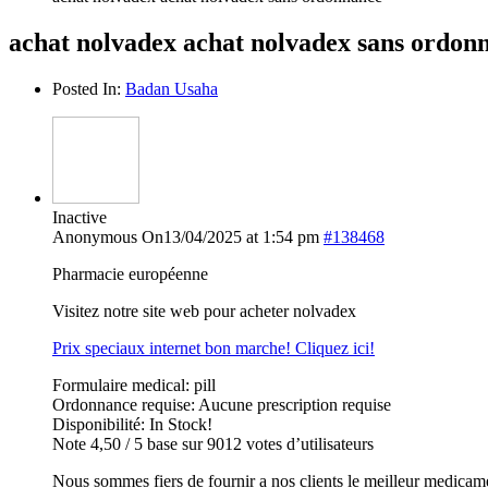
achat nolvadex achat nolvadex sans ordon
Posted In:
Badan Usaha
Inactive
Anonymous
On13/04/2025 at 1:54 pm
#138468
Pharmacie européenne
Visitez notre site web pour acheter nolvadex
Prix speciaux internet bon marche! Cliquez ici!
Formulaire medical: pill
Ordonnance requise: Aucune prescription requise
Disponibilité: In Stock!
Note 4,50 / 5 base sur 9012 votes d’utilisateurs
Nous sommes fiers de fournir a nos clients le meilleur medicam