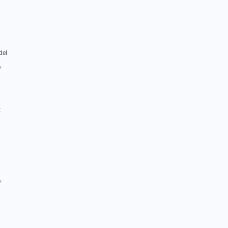
del
e
t
e