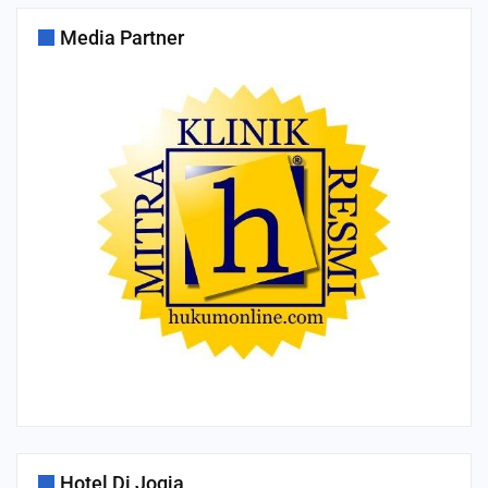
Media Partner
Hotel Di Jogja