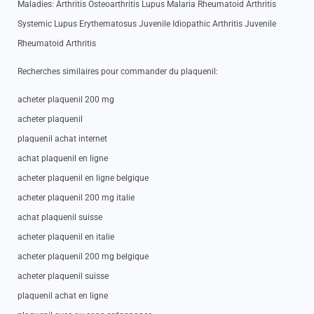
Maladies: Arthritis Osteoarthritis Lupus Malaria Rheumatoid Arthritis
Systemic Lupus Erythematosus Juvenile Idiopathic Arthritis Juvenile
Rheumatoid Arthritis
Recherches similaires pour commander du plaquenil:
acheter plaquenil 200 mg
acheter plaquenil
plaquenil achat internet
achat plaquenil en ligne
acheter plaquenil en ligne belgique
acheter plaquenil 200 mg italie
achat plaquenil suisse
acheter plaquenil en italie
acheter plaquenil 200 mg belgique
acheter plaquenil suisse
plaquenil achat en ligne