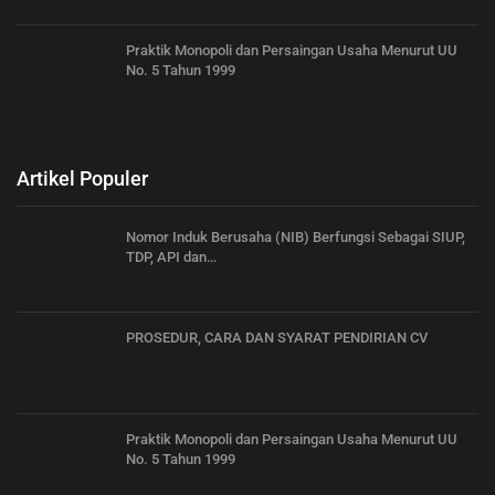
Praktik Monopoli dan Persaingan Usaha Menurut UU
No. 5 Tahun 1999
Artikel Populer
Nomor Induk Berusaha (NIB) Berfungsi Sebagai SIUP,
TDP, API dan…
PROSEDUR, CARA DAN SYARAT PENDIRIAN CV
Praktik Monopoli dan Persaingan Usaha Menurut UU
No. 5 Tahun 1999