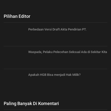
Pilihan Editor
Perbedaan Versi Draft Akta Pendirian PT.
Waspada, Pelaku Pelecehan Seksual Ada di Sekitar Kita
Apakah HGB Bisa menjadi Hak Milik?
Paling Banyak Di Komentari