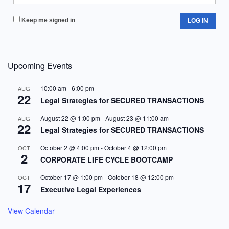
Keep me signed in
LOG IN
Upcoming Events
10:00 am
-
6:00 pm
AUG
22
Legal Strategies for SECURED TRANSACTIONS
August 22 @ 1:00 pm
-
August 23 @ 11:00 am
AUG
22
Legal Strategies for SECURED TRANSACTIONS
October 2 @ 4:00 pm
-
October 4 @ 12:00 pm
OCT
2
CORPORATE LIFE CYCLE BOOTCAMP
October 17 @ 1:00 pm
-
October 18 @ 12:00 pm
OCT
17
Executive Legal Experiences
View Calendar