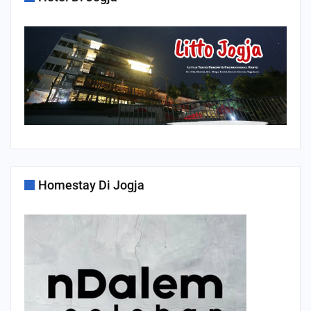
Homestay Di Jogja