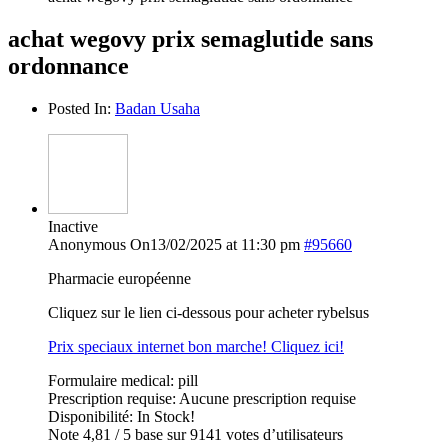
achat wegovy prix semaglutide sans
ordonnance
Posted In:
Badan Usaha
Inactive
Anonymous
On13/02/2025 at 11:30 pm
#95660
Pharmacie européenne
Cliquez sur le lien ci-dessous pour acheter rybelsus
Prix speciaux internet bon marche! Cliquez ici!
Formulaire medical: pill
Prescription requise: Aucune prescription requise
Disponibilité: In Stock!
Note 4,81 / 5 base sur 9141 votes d’utilisateurs