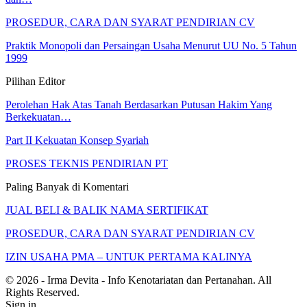
PROSEDUR, CARA DAN SYARAT PENDIRIAN CV
Praktik Monopoli dan Persaingan Usaha Menurut UU No. 5 Tahun
1999
Pilihan Editor
Perolehan Hak Atas Tanah Berdasarkan Putusan Hakim Yang
Berkekuatan…
Part II Kekuatan Konsep Syariah
PROSES TEKNIS PENDIRIAN PT
Paling Banyak di Komentari
JUAL BELI & BALIK NAMA SERTIFIKAT
PROSEDUR, CARA DAN SYARAT PENDIRIAN CV
IZIN USAHA PMA – UNTUK PERTAMA KALINYA
© 2026 - Irma Devita - Info Kenotariatan dan Pertanahan. All
Rights Reserved.
Sign in