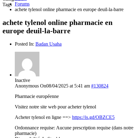
Forums
Tags
achete tylenol online pharmacie en europe deuil-la-barre
achete tylenol online pharmacie en
europe deuil-la-barre
Posted In:
Badan Usaha
Inactive
Anonymous
On08/04/2025 at 5:41 am
#130824
Pharmacie européenne
Visitez notre site web pour acheter tylenol
Acheter tylenol en ligne ==>
https://is.gd/OBZCE5
Ordonnance requise: Aucune prescription requise (dans notre
pharmacie)