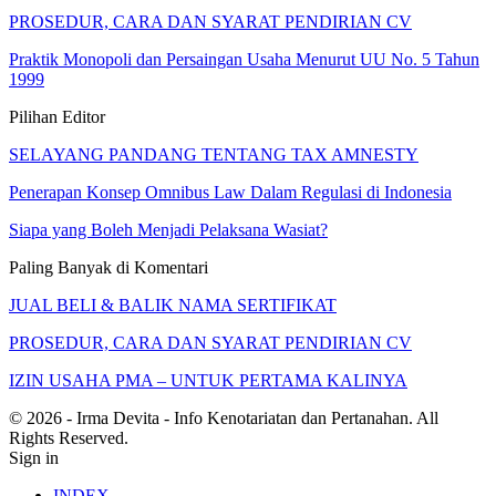
PROSEDUR, CARA DAN SYARAT PENDIRIAN CV
Praktik Monopoli dan Persaingan Usaha Menurut UU No. 5 Tahun
1999
Pilihan Editor
SELAYANG PANDANG TENTANG TAX AMNESTY
Penerapan Konsep Omnibus Law Dalam Regulasi di Indonesia
Siapa yang Boleh Menjadi Pelaksana Wasiat?
Paling Banyak di Komentari
JUAL BELI & BALIK NAMA SERTIFIKAT
PROSEDUR, CARA DAN SYARAT PENDIRIAN CV
IZIN USAHA PMA – UNTUK PERTAMA KALINYA
© 2026 - Irma Devita - Info Kenotariatan dan Pertanahan. All
Rights Reserved.
Sign in
INDEX