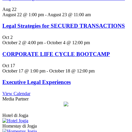
Aug
22
August 22 @ 1:00 pm
-
August 23 @ 11:00 am
Legal Strategies for SECURED TRANSACTIONS
Oct
2
October 2 @ 4:00 pm
-
October 4 @ 12:00 pm
CORPORATE LIFE CYCLE BOOTCAMP
Oct
17
October 17 @ 1:00 pm
-
October 18 @ 12:00 pm
Executive Legal Experiences
View Calendar
Media Partner
Hotel di Jogja
Homestay di Jogja