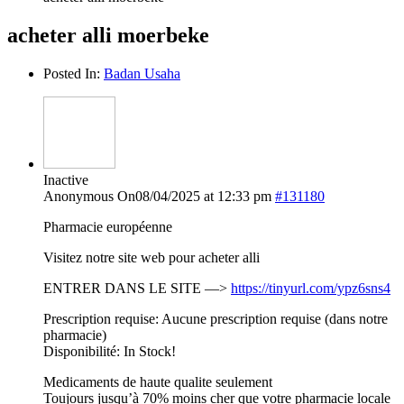
acheter alli moerbeke
Posted In:
Badan Usaha
Inactive
Anonymous
On08/04/2025 at 12:33 pm
#131180
Pharmacie européenne
Visitez notre site web pour acheter alli
ENTRER DANS LE SITE —>
https://tinyurl.com/ypz6sns4
Prescription requise: Aucune prescription requise (dans notre
pharmacie)
Disponibilité: In Stock!
Medicaments de haute qualite seulement
Toujours jusqu’à 70% moins cher que votre pharmacie locale