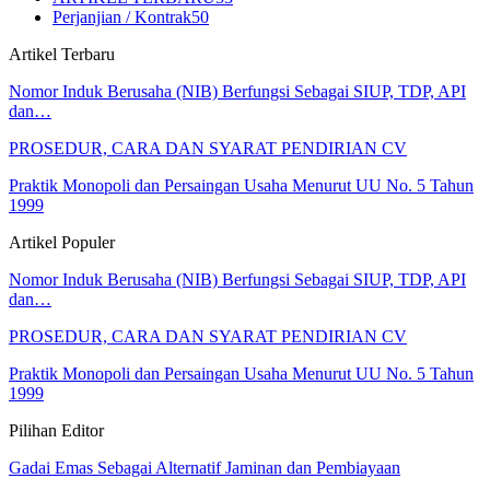
Perjanjian / Kontrak
50
Artikel Terbaru
Nomor Induk Berusaha (NIB) Berfungsi Sebagai SIUP, TDP, API
dan…
PROSEDUR, CARA DAN SYARAT PENDIRIAN CV
Praktik Monopoli dan Persaingan Usaha Menurut UU No. 5 Tahun
1999
Artikel Populer
Nomor Induk Berusaha (NIB) Berfungsi Sebagai SIUP, TDP, API
dan…
PROSEDUR, CARA DAN SYARAT PENDIRIAN CV
Praktik Monopoli dan Persaingan Usaha Menurut UU No. 5 Tahun
1999
Pilihan Editor
Gadai Emas Sebagai Alternatif Jaminan dan Pembiayaan