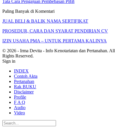
Tata Cara Pengajuan Pembebasan PBB
Paling Banyak di Komentari
JUAL BELI & BALIK NAMA SERTIFIKAT
PROSEDUR, CARA DAN SYARAT PENDIRIAN CV
IZIN USAHA PMA – UNTUK PERTAMA KALINYA
© 2026 - Irma Devita - Info Kenotariatan dan Pertanahan. All
Rights Reserved.
Sign in
INDEX
Contoh Akta
Pertanahan
Rak BUKU
Disclaimer
Profile
F A Q
Audio
Video