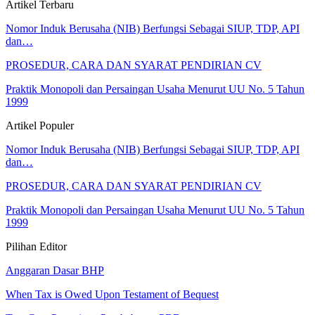
Artikel Terbaru
Nomor Induk Berusaha (NIB) Berfungsi Sebagai SIUP, TDP, API
dan…
PROSEDUR, CARA DAN SYARAT PENDIRIAN CV
Praktik Monopoli dan Persaingan Usaha Menurut UU No. 5 Tahun
1999
Artikel Populer
Nomor Induk Berusaha (NIB) Berfungsi Sebagai SIUP, TDP, API
dan…
PROSEDUR, CARA DAN SYARAT PENDIRIAN CV
Praktik Monopoli dan Persaingan Usaha Menurut UU No. 5 Tahun
1999
Pilihan Editor
Anggaran Dasar BHP
When Tax is Owed Upon Testament of Bequest