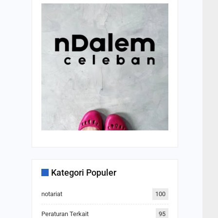
Kategori Populer
notariat
100
Peraturan Terkait
95