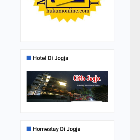
a
Hotel Di Jogja
Homestay Di Jogja