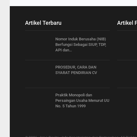
Artikel Terbaru
Artikel 
Nomor Induk Berusaha (NIB)
Berfungsi Sebagai SIUP, TDP,
API dan…
PROSEDUR, CARA DAN
SYARAT PENDIRIAN CV
Praktik Monopoli dan
Persaingan Usaha Menurut UU
No. 5 Tahun 1999