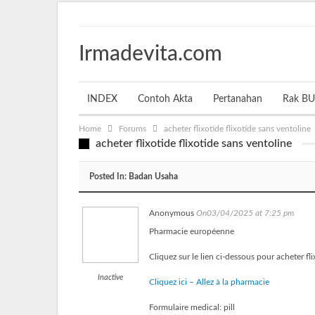
Irmadevita.com
INDEX
Contoh Akta
Pertanahan
Rak B
Home
Forums
acheter flixotide flixotide sans ventoline
acheter flixotide flixotide sans ventoline
Posted In:
Badan Usaha
Anonymous
On03/04/2025 at 7:25 pm
Pharmacie européenne
Cliquez sur le lien ci-dessous pour acheter f
Inactive
Cliquez ici – Allez à la pharmacie
Formulaire medical: pill