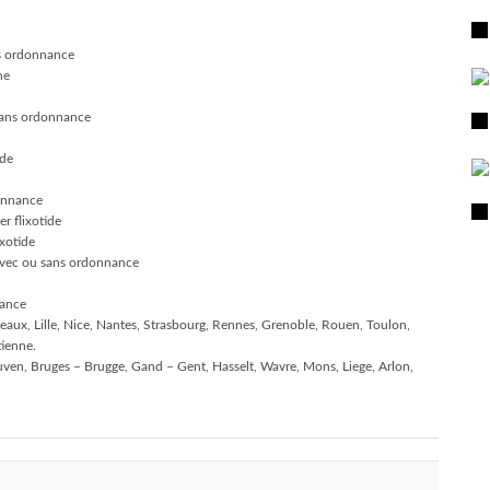
ns ordonnance
ne
 sans ordonnance
ide
donnance
r flixotide
ixotide
 avec ou sans ordonnance
nance
deaux, Lille, Nice, Nantes, Strasbourg, Rennes, Grenoble, Rouen, Toulon,
tienne.
ven, Bruges – Brugge, Gand – Gent, Hasselt, Wavre, Mons, Liege, Arlon,