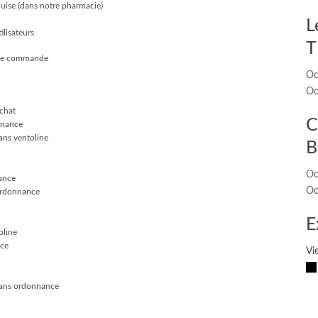
quise (dans notre pharmacie)
L
ilisateurs
T
aque commande
O
Oc
achat
C
onnance
ans ventoline
O
nance
Oc
 ordonnance
E
oline
nce
Vi
 sans ordonnance