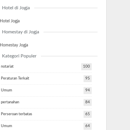
Hotel di Jogja
Homestay di Jogja
Kategori Populer
notariat
100
Peraturan Terkait
95
Umum
94
pertanahan
84
Perseroan terbatas
65
Umum
64