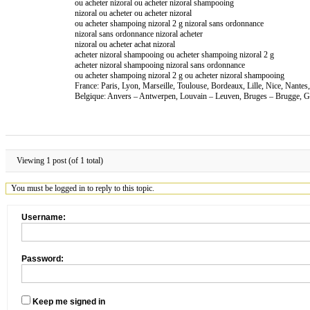
ou acheter nizoral ou acheter nizoral shampooing
nizoral ou acheter ou acheter nizoral
ou acheter shampoing nizoral 2 g nizoral sans ordonnance
nizoral sans ordonnance nizoral acheter
nizoral ou acheter achat nizoral
acheter nizoral shampooing ou acheter shampoing nizoral 2 g
acheter nizoral shampooing nizoral sans ordonnance
ou acheter shampoing nizoral 2 g ou acheter nizoral shampooing
France: Paris, Lyon, Marseille, Toulouse, Bordeaux, Lille, Nice, Nante
Belgique: Anvers – Antwerpen, Louvain – Leuven, Bruges – Brugge, Ga
Viewing 1 post (of 1 total)
You must be logged in to reply to this topic.
Username:
Password:
Keep me signed in