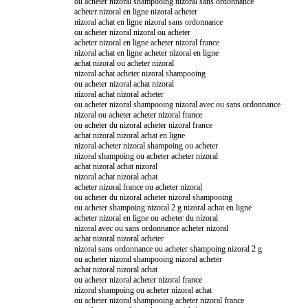
ou acheter nizoral shampooing nizoral sans ordonnance
acheter nizoral en ligne nizoral acheter
nizoral achat en ligne nizoral sans ordonnance
ou acheter nizoral nizoral ou acheter
acheter nizoral en ligne acheter nizoral france
nizoral achat en ligne acheter nizoral en ligne
achat nizoral ou acheter nizoral
nizoral achat acheter nizoral shampooing
ou acheter nizoral achat nizoral
nizoral achat nizoral acheter
ou acheter nizoral shampooing nizoral avec ou sans ordonnance
nizoral ou acheter acheter nizoral france
ou acheter du nizoral acheter nizoral france
achat nizoral nizoral achat en ligne
nizoral acheter nizoral shampoing ou acheter
nizoral shampoing ou acheter acheter nizoral
achat nizoral achat nizoral
nizoral achat nizoral achat
acheter nizoral france ou acheter nizoral
ou acheter du nizoral acheter nizoral shampooing
ou acheter shampoing nizoral 2 g nizoral achat en ligne
acheter nizoral en ligne ou acheter du nizoral
nizoral avec ou sans ordonnance acheter nizoral
achat nizoral nizoral acheter
nizoral sans ordonnance ou acheter shampoing nizoral 2 g
ou acheter nizoral shampooing nizoral acheter
achat nizoral nizoral achat
ou acheter nizoral acheter nizoral france
nizoral shampoing ou acheter nizoral achat
ou acheter nizoral shampooing acheter nizoral france