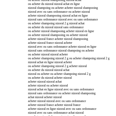
ou acheter du nizoral nizoral achat en ligne
nizoral shampoing ou acheter acheter nizoral shampooing
nizoral avec ou sans ordonnance ou acheter nizoral
acheter nizoral shampooing nizoral achat en ligne
nizoral sans ordonnance nizoral avec ou sans ordonnance
ou acheter shampoing nizoral 2 g nizoral achat
ou acheter du nizoral nizoral sans ordonnance
ou acheter nizoral shampooing acheter nizoral en ligne
ou acheter nizoral shampooing ou acheter nizoral
acheter nizoral france acheter nizoral shampooing
acheter nizoral france nizoral acheter
nizoral avec ou sans ordonnance acheter nizoral en ligne
nizoral sans ordonnance nizoral shampoing ou acheter
ou acheter nizoral nizoral acheter
ou acheter shampoing nizoral 2 g ou acheter shampoing nizoral 2 g
nizoral achat en ligne nizoral acheter
ou acheter shampoing nizoral 2 g acheter nizoral
ou acheter du nizoral nizoral achat
nizoral ou acheter ou acheter shampoing nizoral 2 g
ou acheter du nizoral acheter nizoral
acheter nizoral nizoral achat
acheter nizoral ou acheter nizoral
nizoral achat en ligne nizoral avec ou sans ordonnance
nizoral sans ordonnance ou acheter nizoral shampooing
achat nizoral acheter nizoral
acheter nizoral nizoral avec ou sans ordonnance
acheter nizoral france acheter nizoral france
acheter nizoral en ligne nizoral avec ou sans ordonnance
nizoral avec ou sans ordonnance achat nizoral