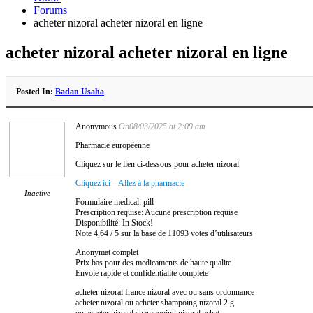
Forums
acheter nizoral acheter nizoral en ligne
acheter nizoral acheter nizoral en ligne
Posted In:
Badan Usaha
Anonymous
On08/03/2025 at 2:09 am
Pharmacie européenne
Cliquez sur le lien ci-dessous pour acheter nizoral
Cliquez ici – Allez à la pharmacie
Inactive
Formulaire medical: pill
Prescription requise: Aucune prescription requise
Disponibilité: In Stock!
Note 4,64 / 5 sur la base de 11093 votes d’utilisateurs
Anonymat complet
Prix bas pour des medicaments de haute qualite
Envoie rapide et confidentialite complete
acheter nizoral france nizoral avec ou sans ordonnance
acheter nizoral ou acheter shampoing nizoral 2 g
ou acheter nizoral shampooing nizoral achat