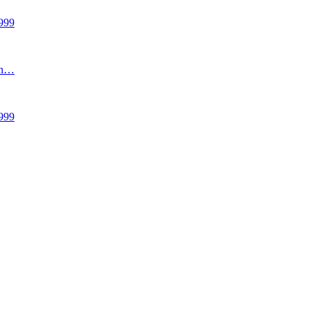
999
an…
999