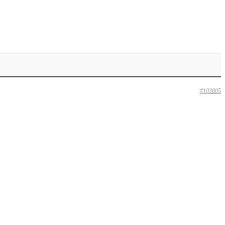
#103805